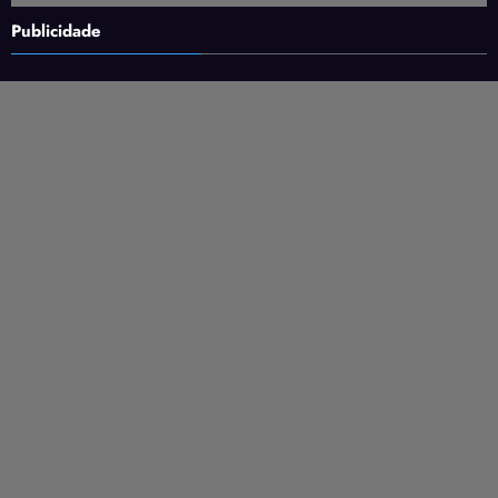
Publicidade