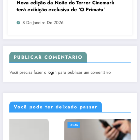
Nova edição da Noite do Terror Cinemark
terá exibição exclusiva de ‘O Primata’
8 De Janeiro De 2026
PUBLICAR COMENTÁRIO
Você precisa fazer o
login
para publicar um comentário.
Você pode ter deixado passar
DICAS