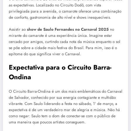
as expectativas. Localizado no Circuito Dodô, com vista
privilegiada para a avenida, o camarote oferece uma combinação
de conforto, gastronomia de alto nível e shows inesquecíveis.
Assistir ao
show de Saulo Fernandes no Carnaval 2025
no
mirante do camarote é uma experiência única. Imagine estar
cercado por amigos, curtindo cada nota da música enquanto o sol
se põe sobre a cidade mais festiva do Brasil. Para mim, isso é o
epítome do que significa viver o Carnaval.
Expectativa para o Circuito Barra-
Ondina
O Circuito Barra-Ondina é um dos mais emblemáticos do Carnaval
de Salvador, conhecido por sua energia contagiante e multidão
vibrante. Com Saulo liderando a festa no sábado, 1º de março, a
expectativa é de um verdadeiro mar de alegria e música. Não há
como negar: Saulo tem o dom de conectar-se com o público de
uma maneira que poucos artistas conseguem.