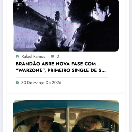
Rafael Ramos
0
BRANDÃO ABRE NOVA FASE COM
“WARZONE”, PRIMEIRO SINGLE DE SEU
PRÓXIMO PROJETO
30 De Março De 2026