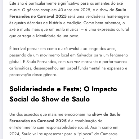
Este ano é particularmente significativo para os amantes do axé
music. O gênero completa 40 anos em 2025, e o show de
Saulo
Fernandes no Carnaval 2025
será uma verdadeira homenagem
às quatro décadas de história e tradição. Como bem sabemos, o
axé é muito mais que um estilo musical – é uma expressão cultural
que carrega a identidade de um povo.
É incrível pensar em como o axé evoluiu ao longo dos anos,
passando de um movimento local em Salvador para um fenômeno
global. E Saulo Fernandes, com sua voz marcante e performances
carismáticas, desempenhou um papel fundamental na expansão e
preservação desse gênero.
Solidariedade e Festa: O Impacto
Social do Show de Saulo
Um dos aspectos que mais me emocionam no
show de Saulo
Fernandes no Carnaval 2025
é a combinação de
entretenimento com responsabilidade social. Assim como em
2024, Saulo vai se apresentar para a “pipoca” do Camarote