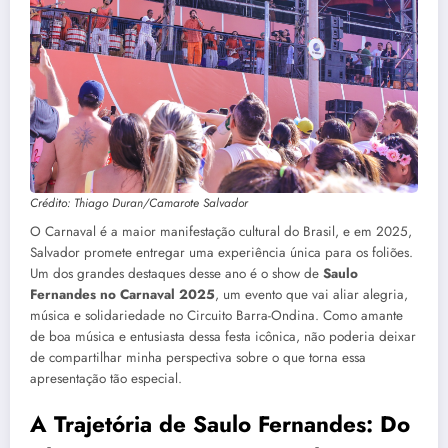
Crédito: Thiago Duran/Camarote Salvador
O Carnaval é a maior manifestação cultural do Brasil, e em 2025,
Salvador promete entregar uma experiência única para os foliões.
Um dos grandes destaques desse ano é o show de
Saulo
Fernandes no Carnaval 2025
, um evento que vai aliar alegria,
música e solidariedade no Circuito Barra-Ondina. Como amante
de boa música e entusiasta dessa festa icônica, não poderia deixar
de compartilhar minha perspectiva sobre o que torna essa
apresentação tão especial.
A Trajetória de Saulo Fernandes: Do