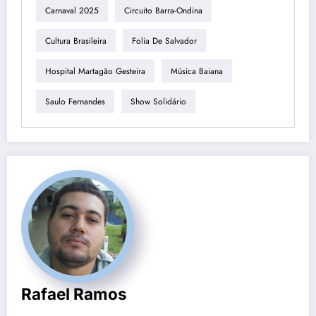
Carnaval 2025
Circuito Barra-Ondina
Cultura Brasileira
Folia De Salvador
Hospital Martagão Gesteira
Música Baiana
Saulo Fernandes
Show Solidário
Rafael Ramos