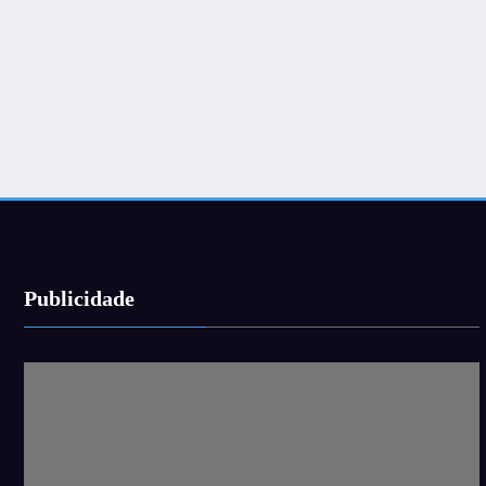
Publicidade