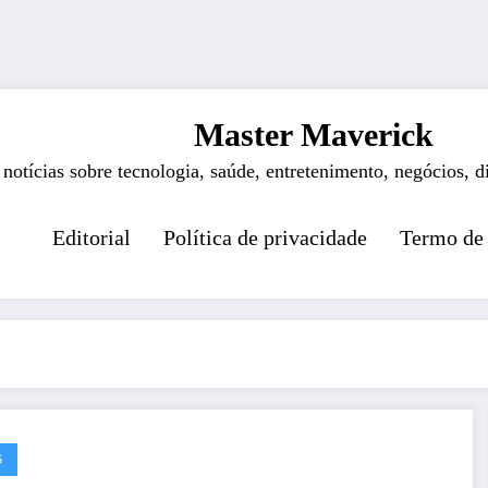
Master Maverick
 notícias sobre tecnologia, saúde, entretenimento, negócios, d
Editorial
Política de privacidade
Termo de
G