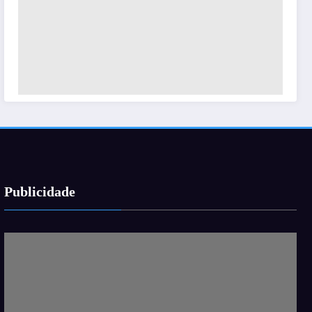
Publicidade