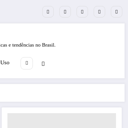
icas e tendências no Brasil.
 Uso