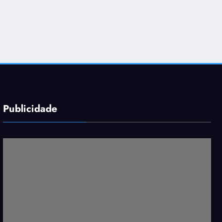
Publicidade