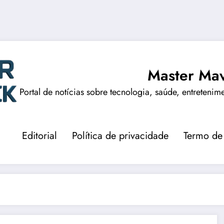
Master Mav
Portal de notícias sobre tecnologia, saúde, entretenim
Editorial
Política de privacidade
Termo de