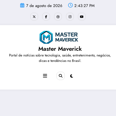
Pular
7 de agosto de 2026
2:43:28 PM
para
o
conteúdo
Master Maverick
Portal de notícias sobre tecnologia, saúde, entretenimento, negócios,
dicas e tendências no Brasil.