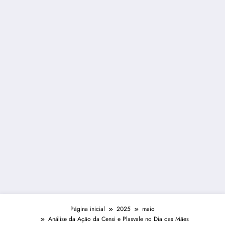
Página inicial
2025
maio
Análise da Ação da Censi e Plasvale no Dia das Mães