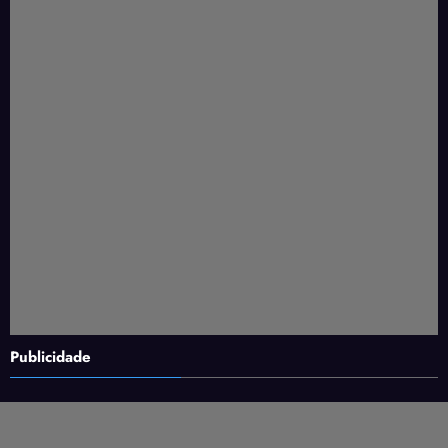
Publicidade