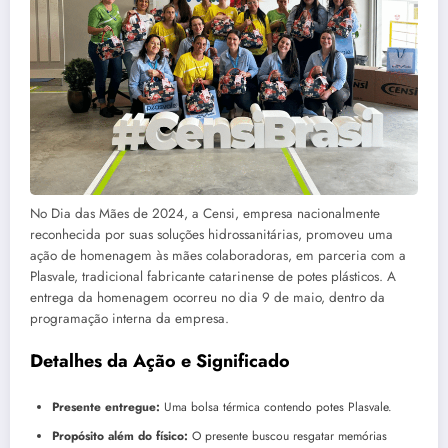
No Dia das Mães de 2024, a Censi, empresa nacionalmente
reconhecida por suas soluções hidrossanitárias, promoveu uma
ação de homenagem às mães colaboradoras, em parceria com a
Plasvale, tradicional fabricante catarinense de potes plásticos. A
entrega da homenagem ocorreu no dia 9 de maio, dentro da
programação interna da empresa.
Detalhes da Ação e Significado
Presente entregue:
Uma bolsa térmica contendo potes Plasvale.
Propósito além do físico:
O presente buscou resgatar memórias