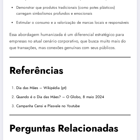
Demonstrar que produtos tradicionais (como potes plásticos)
carregam simbolismos profundos e emocionais
Estimular o consumo e a valorização de marcas locais e responsáveis
Essa abordagem humanizada é um diferencial estratégico para
empresas no atual cenário corporativo, que busca muito mais do
que transações, mas conexões genuínas com seus públicos.
Referências
Dia das Mães – Wikipédia (pt)
Quando é o Dia das Mães? – O Globo, 8 maio 2024
Campanha Censi e Plasvale no Youtube
Perguntas Relacionadas