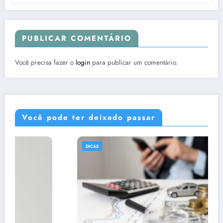
PUBLICAR COMENTÁRIO
Você precisa fazer o
login
para publicar um comentário.
Você pode ter deixado passar
DICAS