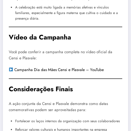
A celebração está muito ligada a memórias afetivas e vínculos
familiares, especialmente a figura materna que cultiva o cuidado e a
presença diária.
Vídeo da Campanha
Você pode conferir a campanha completa no vídeo oficial da
Censi e Plasvale:
Campanha Dia das Mães Censi e Plasvale – YouTube
Considerações Finais
A ação conjunta da Censi e Plasvale demonstra como datas
comemorativas podem ser aproveitadas para:
Fortalecer os laços internos da organização com seus colaboradores
Reforçar valores culturais e humanos importantes na empresa