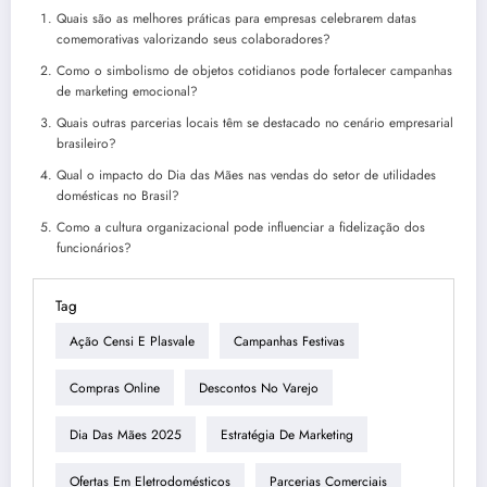
Quais são as melhores práticas para empresas celebrarem datas
comemorativas valorizando seus colaboradores?
Como o simbolismo de objetos cotidianos pode fortalecer campanhas
de marketing emocional?
Quais outras parcerias locais têm se destacado no cenário empresarial
brasileiro?
Qual o impacto do Dia das Mães nas vendas do setor de utilidades
domésticas no Brasil?
Como a cultura organizacional pode influenciar a fidelização dos
funcionários?
Tag
Ação Censi E Plasvale
Campanhas Festivas
Compras Online
Descontos No Varejo
Dia Das Mães 2025
Estratégia De Marketing
Ofertas Em Eletrodomésticos
Parcerias Comerciais