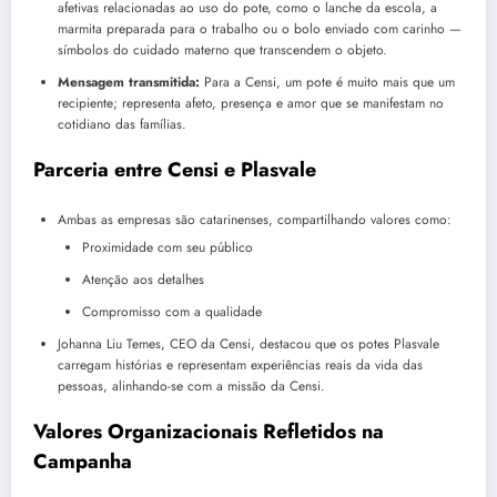
afetivas relacionadas ao uso do pote, como o lanche da escola, a
marmita preparada para o trabalho ou o bolo enviado com carinho —
símbolos do cuidado materno que transcendem o objeto.
Mensagem transmitida:
Para a Censi, um pote é muito mais que um
recipiente; representa afeto, presença e amor que se manifestam no
cotidiano das famílias.
Parceria entre Censi e Plasvale
Ambas as empresas são catarinenses, compartilhando valores como:
Proximidade com seu público
Atenção aos detalhes
Compromisso com a qualidade
Johanna Liu Temes, CEO da Censi, destacou que os potes Plasvale
carregam histórias e representam experiências reais da vida das
pessoas, alinhando-se com a missão da Censi.
Valores Organizacionais Refletidos na
Campanha