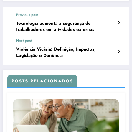
Previous post
Tecnologia aumenta a segurança de
trabalhadores em atividades externas
Next post
Violência Vicária: Definição, Impactos,
Legislação e Denúncia
POSTS RELACIONADOS