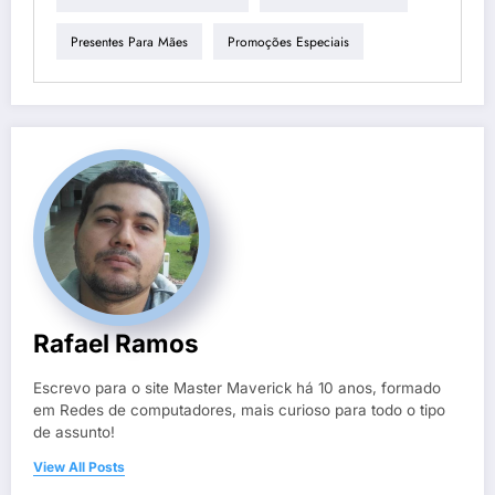
Presentes Para Mães
Promoções Especiais
Rafael Ramos
Escrevo para o site Master Maverick há 10 anos, formado
em Redes de computadores, mais curioso para todo o tipo
de assunto!
View All Posts