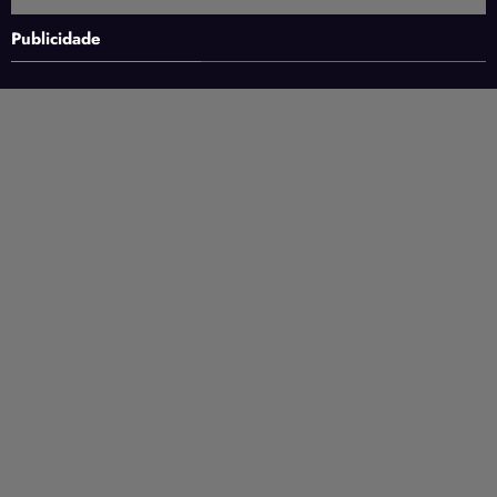
Publicidade