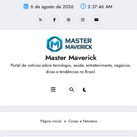
Pular
6 de agosto de 2026
2:37:46 AM
para
o
conteúdo
Master Maverick
Portal de notícias sobre tecnologia, saúde, entretenimento, negócios,
dicas e tendências no Brasil.
Página inicial
Corpo e Natureza