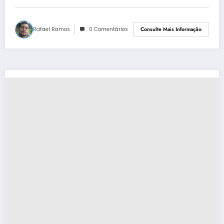
Rafael Ramos
0 Comentários
Consulte Mais Informação