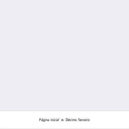
Página inicial
Décimo Terceiro