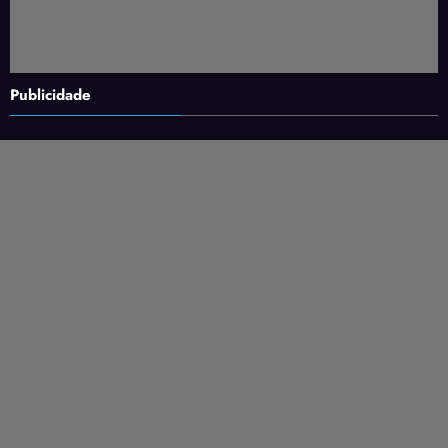
Publicidade