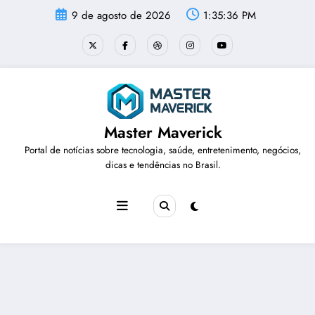
Pular
9 de agosto de 2026
1:35:36 PM
para
o
conteúdo
Master Maverick
Portal de notícias sobre tecnologia, saúde, entretenimento, negócios,
dicas e tendências no Brasil.