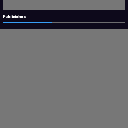
Publicidade