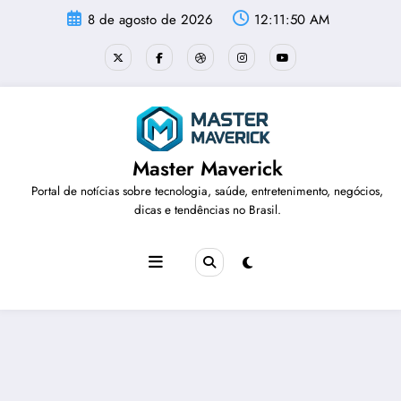
Pular
8 de agosto de 2026
12:11:50 AM
para
o
conteúdo
Master Maverick
Portal de notícias sobre tecnologia, saúde, entretenimento, negócios,
dicas e tendências no Brasil.