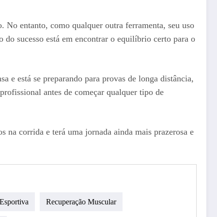
. No entanto, como qualquer outra ferramenta, seu uso
o do sucesso está em encontrar o equilíbrio certo para o
sa e está se preparando para provas de longa distância,
rofissional antes de começar qualquer tipo de
s na corrida e terá uma jornada ainda mais prazerosa e
Esportiva
Recuperação Muscular