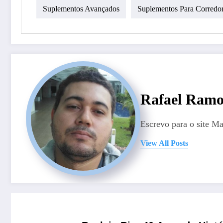
Suplementos Avançados
Suplementos Para Corredo
Rafael Ramo
Escrevo para o site M
View All Posts