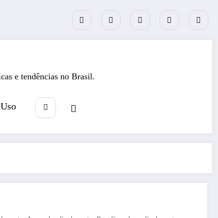
icas e tendências no Brasil.
 Uso