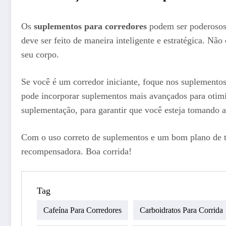
Os
suplementos para corredores
podem ser poderosos 
deve ser feito de maneira inteligente e estratégica. Não
seu corpo.
Se você é um corredor iniciante, foque nos suplementos 
pode incorporar suplementos mais avançados para otimi
suplementação, para garantir que você esteja tomando a
Com o uso correto de suplementos e um bom plano de tre
recompensadora. Boa corrida!
Tag
Cafeína Para Corredores
Carboidratos Para Corrida