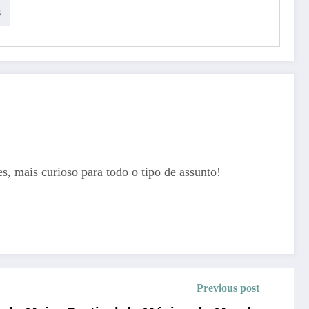
s
, mais curioso para todo o tipo de assunto!
Previous post