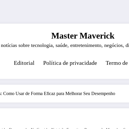
Master Maverick
 notícias sobre tecnologia, saúde, entretenimento, negócios, d
Editorial
Política de privacidade
Termo de
s: Como Usar de Forma Eficaz para Melhorar Seu Desempenho