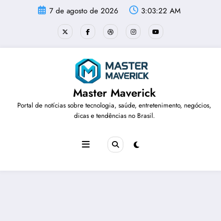
Pular
7 de agosto de 2026
3:03:23 AM
para
o
conteúdo
Master Maverick
Portal de notícias sobre tecnologia, saúde, entretenimento, negócios,
dicas e tendências no Brasil.