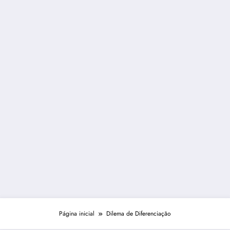
Página inicial
Dilema de Diferenciação