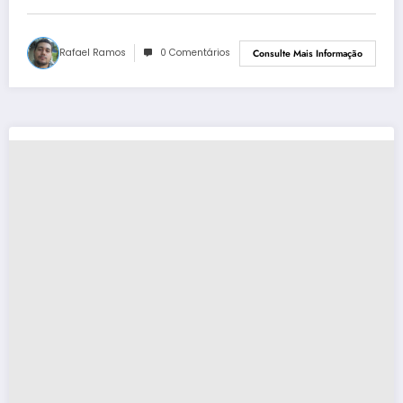
Rafael Ramos
0 Comentários
Consulte Mais Informação