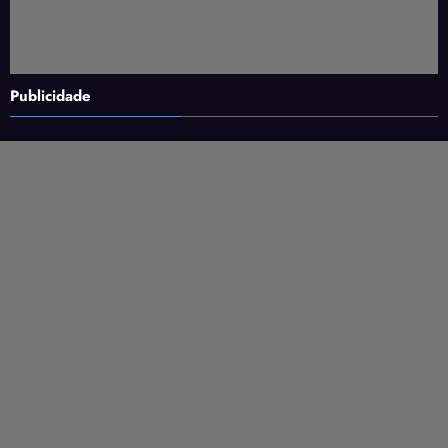
Publicidade