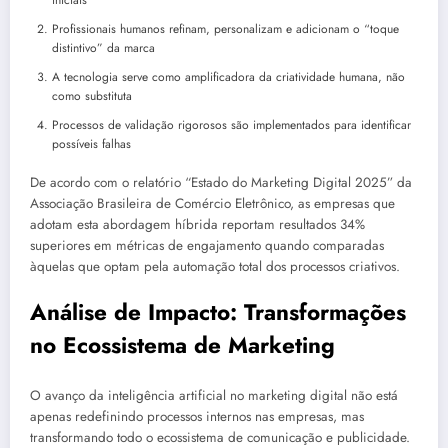
iniciais
Profissionais humanos refinam, personalizam e adicionam o “toque
distintivo” da marca
A tecnologia serve como amplificadora da criatividade humana, não
como substituta
Processos de validação rigorosos são implementados para identificar
possíveis falhas
De acordo com o relatório “Estado do Marketing Digital 2025” da
Associação Brasileira de Comércio Eletrônico, as empresas que
adotam esta abordagem híbrida reportam resultados 34%
superiores em métricas de engajamento quando comparadas
àquelas que optam pela automação total dos processos criativos.
Análise de Impacto: Transformações
no Ecossistema de Marketing
O avanço da inteligência artificial no marketing digital não está
apenas redefinindo processos internos nas empresas, mas
transformando todo o ecossistema de comunicação e publicidade.