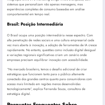
sistemas que personalizam não apenas mensagens, mas
experiências completas de consumo baseadas em análise
comportamental em tempo real.
Brasil: Posição Intermediária
O Brasil ocupa uma posição intermediária nesse espectro. Com
alta penetração de redes sociais e uma cultura empresarial cada
vez mais aberta à inovação, a adoção de ferramentas de IA cresce
rapidamente. No entanto, questões como inclusão digital desigual
e variações regionais significativas criam um cenário onde
empresas precisam equilibrar inovação com acessibilidade.
“No mercado brasileiro, temos o desafio adicional de criar
estratégias que funcionem tanto para o público altamente
conectado dos grandes centros quanto para consumidores com
acesso mais limitado em regiões menos desenvolvidas
tecnologicamente”, explica Fernanda Souza, consultora de
estratégia digital.
Perguntas Frequentes Sobre