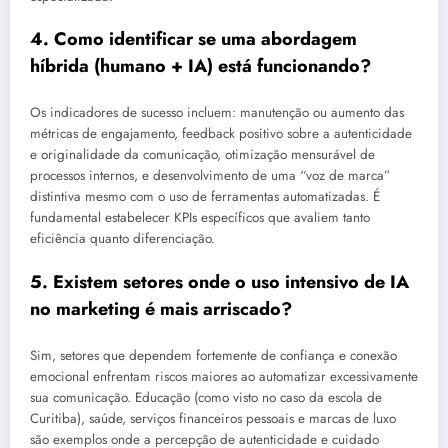
4. Como identificar se uma abordagem
híbrida (humano + IA) está funcionando?
Os indicadores de sucesso incluem: manutenção ou aumento das
métricas de engajamento, feedback positivo sobre a autenticidade
e originalidade da comunicação, otimização mensurável de
processos internos, e desenvolvimento de uma “voz de marca”
distintiva mesmo com o uso de ferramentas automatizadas. É
fundamental estabelecer KPIs específicos que avaliem tanto
eficiência quanto diferenciação.
5. Existem setores onde o uso intensivo de IA
no marketing é mais arriscado?
Sim, setores que dependem fortemente de confiança e conexão
emocional enfrentam riscos maiores ao automatizar excessivamente
sua comunicação. Educação (como visto no caso da escola de
Curitiba), saúde, serviços financeiros pessoais e marcas de luxo
são exemplos onde a percepção de autenticidade e cuidado