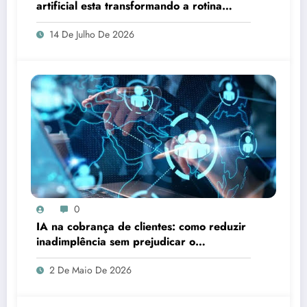
artificial esta transformando a rotina
clinica
14 De Julho De 2026
0
IA na cobrança de clientes: como reduzir
inadimplência sem prejudicar o
relacionamento
2 De Maio De 2026