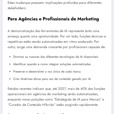
Estas mudanças possuem implicações profundas para diferentes
stakeholders:
Para Agências e Profissionais de Marketing
A democratização das ferramentas de IA representa tanto uma
ameaça quanto uma oportunidade. Por um lado, funções técnicas e
repetitivas estão sendo automatizadas em ritmo acelerado. Por
outro, surge uma demanda crescente por profissionais capazes de:
Dominar as nuances das diferentes tecnologias de IA disponíveis
Identificar quando e como integrar soluções automatizadas
Preservar e desenvolver a voz única de cada marca
Criar diretrizes éticas para uso de conteúdo gerado por IA
Estudos recentes indicam que, até 2027, mais de 40% das funções
operacionais em agências de marketing serão automatizadas,
enquanto novas posições como “Estrategista de IA para Marcas” e
“Curador de Conteúdo Híbrido” estão surgindo rapidamente.