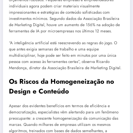
individuais agora podem criar materiais visualmente
impressionantes e estratégias de conteúdo sofisticadas com
investimentos mínimos. Segundo dados da Associação Brasileira
de Marketing Digital, houve um aumento de 156% na adoção de
ferramentas de IA por microempresas nos últimos 12 meses.
“A inteligência artificial está reescrevendo as regras do jogo. O
que antes exigia semanas de trabalho e uma equipe
multidisciplinar, hoje pode ser feito em minutos por uma única
pessoa com acesso às ferramentas certas”, observa Ricardo
Mendonça, diretor da Associação Brasileira de Marketing Digital.
Os Riscos da Homogeneização no
Design e Conteúdo
Apesar dos evidentes benefícios em termos de eficiência e
democratização, especialistas vêm alertando para um fenômeno
preocupante: a crescente homogeneização da comunicação das
marcas. Quando milhares de empresas utilizam os mesmos
algoritmos, treinados com bases de dados semelhantes, a