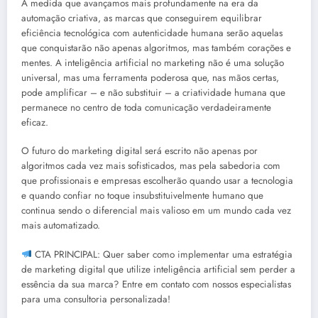
À medida que avançamos mais profundamente na era da
automação criativa, as marcas que conseguirem equilibrar
eficiência tecnológica com autenticidade humana serão aquelas
que conquistarão não apenas algoritmos, mas também corações e
mentes. A inteligência artificial no marketing não é uma solução
universal, mas uma ferramenta poderosa que, nas mãos certas,
pode amplificar – e não substituir – a criatividade humana que
permanece no centro de toda comunicação verdadeiramente
eficaz.
O futuro do marketing digital será escrito não apenas por
algoritmos cada vez mais sofisticados, mas pela sabedoria com
que profissionais e empresas escolherão quando usar a tecnologia
e quando confiar no toque insubstituivelmente humano que
continua sendo o diferencial mais valioso em um mundo cada vez
mais automatizado.
CTA PRINCIPAL: Quer saber como implementar uma estratégia
de marketing digital que utilize inteligência artificial sem perder a
essência da sua marca? Entre em contato com nossos especialistas
para uma consultoria personalizada!