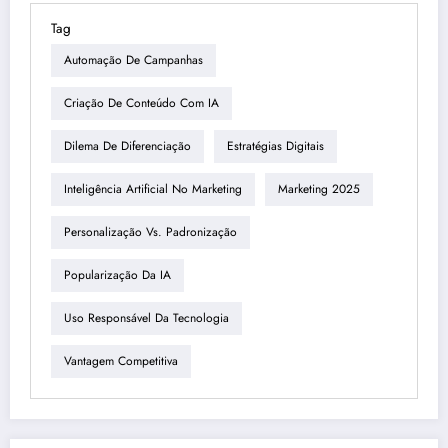
Tag
Automação De Campanhas
Criação De Conteúdo Com IA
Dilema De Diferenciação
Estratégias Digitais
Inteligência Artificial No Marketing
Marketing 2025
Personalização Vs. Padronização
Popularização Da IA
Uso Responsável Da Tecnologia
Vantagem Competitiva