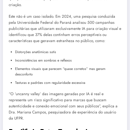
criação.
Este não é um caso isolado. Em 2024, uma pesquisa conduzida
pela Universidade Federal do Paraná analisou 500 campanhas
publicitárias que utilizaram exclusivamente IA para criação visual e
identificou que 37% delas continham erros perceptíveis ou
características que geravam estranheza no público, como:
Distorções anatômicas sutis
Inconsistências em sombras e reflexos
Elementos visuais que parecem “quase corretos” mas geram
desconforto
Texturas e padrões com regularidade excessiva
“O ‘uncanny valley’ das imagens geradas por IA é real e
representa um risco significativo para marcas que buscam
autenticidade e conexão emocional com seus públicos”, explica a
Dra. Mariana Campos, pesquisadora de experiência do usuário
da UFPR.