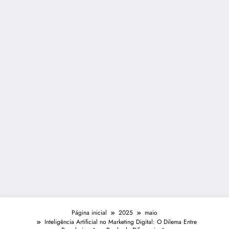
Página inicial
2025
maio
Inteligência Artificial no Marketing Digital: O Dilema Entre