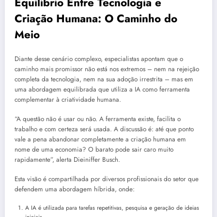
Equilíbrio Entre Tecnologia e
Criação Humana: O Caminho do
Meio
Diante desse cenário complexo, especialistas apontam que o
caminho mais promissor não está nos extremos – nem na rejeição
completa da tecnologia, nem na sua adoção irrestrita – mas em
uma abordagem equilibrada que utiliza a IA como ferramenta
complementar à criatividade humana.
“A questão não é usar ou não. A ferramenta existe, facilita o
trabalho e com certeza será usada. A discussão é: até que ponto
vale a pena abandonar completamente a criação humana em
nome de uma economia? O barato pode sair caro muito
rapidamente”, alerta Dieiniffer Busch.
Esta visão é compartilhada por diversos profissionais do setor que
defendem uma abordagem híbrida, onde:
A IA é utilizada para tarefas repetitivas, pesquisa e geração de ideias