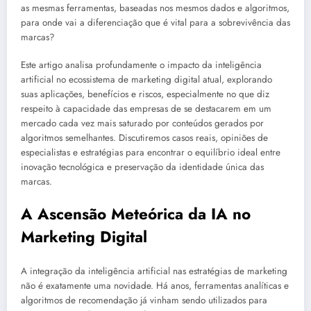
as mesmas ferramentas, baseadas nos mesmos dados e algoritmos,
para onde vai a diferenciação que é vital para a sobrevivência das
marcas?
Este artigo analisa profundamente o impacto da inteligência
artificial no ecossistema de marketing digital atual, explorando
suas aplicações, benefícios e riscos, especialmente no que diz
respeito à capacidade das empresas de se destacarem em um
mercado cada vez mais saturado por conteúdos gerados por
algoritmos semelhantes. Discutiremos casos reais, opiniões de
especialistas e estratégias para encontrar o equilíbrio ideal entre
inovação tecnológica e preservação da identidade única das
marcas.
A Ascensão Meteórica da IA no
Marketing Digital
A integração da inteligência artificial nas estratégias de marketing
não é exatamente uma novidade. Há anos, ferramentas analíticas e
algoritmos de recomendação já vinham sendo utilizados para