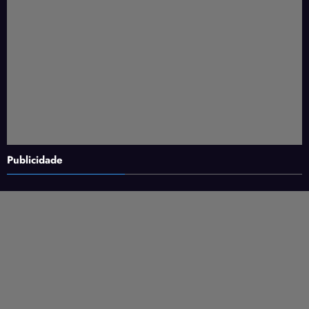
Publicidade