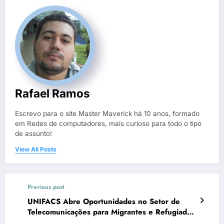
Rafael Ramos
Escrevo para o site Master Maverick há 10 anos, formado
em Redes de computadores, mais curioso para todo o tipo
de assunto!
View All Posts
Previous post
UNIFACS Abre Oportunidades no Setor de
Telecomunicações para Migrantes e Refugiados
em Salvador