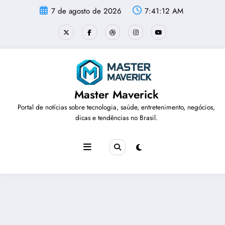
Pular
7 de agosto de 2026
7:41:14 AM
para
o
conteúdo
Master Maverick
Portal de notícias sobre tecnologia, saúde, entretenimento, negócios,
dicas e tendências no Brasil.