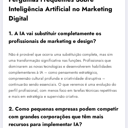
Inteligência Artificial no Marketing
Digital
1. A IA vai substituir completamente os
profissionais de marketing e design?
Não é provável que ocorra uma substituição completa, mas sim
uma transformação significativa nas funções. Profissionais que
dominarem as novas tecnologias e desenvolverem habilidades
complementares à IA – como pensamento estratégico,
compreensão cultural profunda e criatividade disruptiva –
continuarão sendo essenciais. O que veremos é uma evolução do
perfil profissional, com menos foco em tarefas técnicas repetitivas
e mais em estratégia e supervisão criativa.
2. Como pequenas empresas podem competir
com grandes corporações que têm mais
recursos para implementar IA?