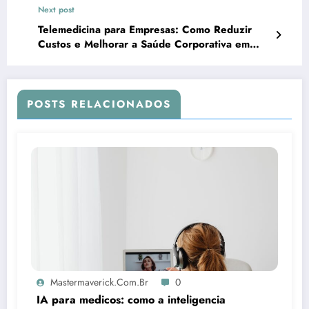
Next post
Telemedicina para Empresas: Como Reduzir
Custos e Melhorar a Saúde Corporativa em
2025
POSTS RELACIONADOS
Mastermaverick.com.br
0
IA para medicos: como a inteligencia