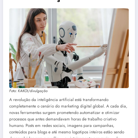
Foto: KAKOI/divulgação
A revolução da inteligência artificial está transformando
completamente o cenário do marketing digital global. A cada dia,
novas ferramentas surgem prometendo automatizar e otimizar
processos que antes demandavam horas de trabalho criativo
humano. Posts em redes sociais, imagens para campanhas,
conteúdos para blogs e até mesmo logotipos inteiros estão sendo