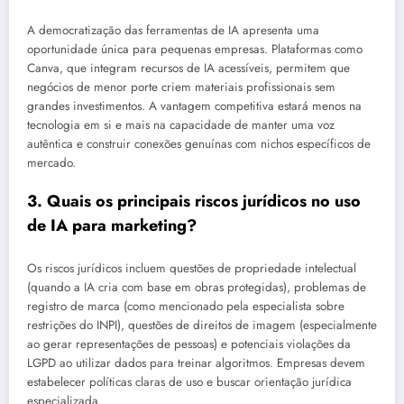
A democratização das ferramentas de IA apresenta uma
oportunidade única para pequenas empresas. Plataformas como
Canva, que integram recursos de IA acessíveis, permitem que
negócios de menor porte criem materiais profissionais sem
grandes investimentos. A vantagem competitiva estará menos na
tecnologia em si e mais na capacidade de manter uma voz
autêntica e construir conexões genuínas com nichos específicos de
mercado.
3. Quais os principais riscos jurídicos no uso
de IA para marketing?
Os riscos jurídicos incluem questões de propriedade intelectual
(quando a IA cria com base em obras protegidas), problemas de
registro de marca (como mencionado pela especialista sobre
restrições do INPI), questões de direitos de imagem (especialmente
ao gerar representações de pessoas) e potenciais violações da
LGPD ao utilizar dados para treinar algoritmos. Empresas devem
estabelecer políticas claras de uso e buscar orientação jurídica
especializada.