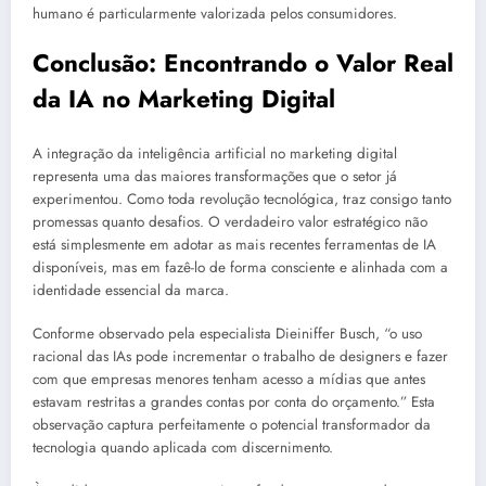
humano é particularmente valorizada pelos consumidores.
Conclusão: Encontrando o Valor Real
da IA no Marketing Digital
A integração da inteligência artificial no marketing digital
representa uma das maiores transformações que o setor já
experimentou. Como toda revolução tecnológica, traz consigo tanto
promessas quanto desafios. O verdadeiro valor estratégico não
está simplesmente em adotar as mais recentes ferramentas de IA
disponíveis, mas em fazê-lo de forma consciente e alinhada com a
identidade essencial da marca.
Conforme observado pela especialista Dieiniffer Busch, “o uso
racional das IAs pode incrementar o trabalho de designers e fazer
com que empresas menores tenham acesso a mídias que antes
estavam restritas a grandes contas por conta do orçamento.” Esta
observação captura perfeitamente o potencial transformador da
tecnologia quando aplicada com discernimento.