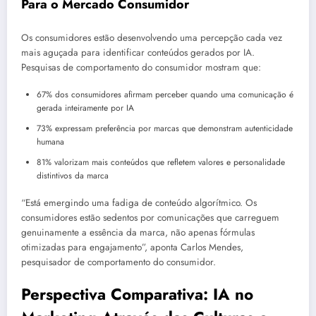
Para o Mercado Consumidor
Os consumidores estão desenvolvendo uma percepção cada vez
mais aguçada para identificar conteúdos gerados por IA.
Pesquisas de comportamento do consumidor mostram que:
67% dos consumidores afirmam perceber quando uma comunicação é
gerada inteiramente por IA
73% expressam preferência por marcas que demonstram autenticidade
humana
81% valorizam mais conteúdos que refletem valores e personalidade
distintivos da marca
“Está emergindo uma fadiga de conteúdo algorítmico. Os
consumidores estão sedentos por comunicações que carreguem
genuinamente a essência da marca, não apenas fórmulas
otimizadas para engajamento”, aponta Carlos Mendes,
pesquisador de comportamento do consumidor.
Perspectiva Comparativa: IA no