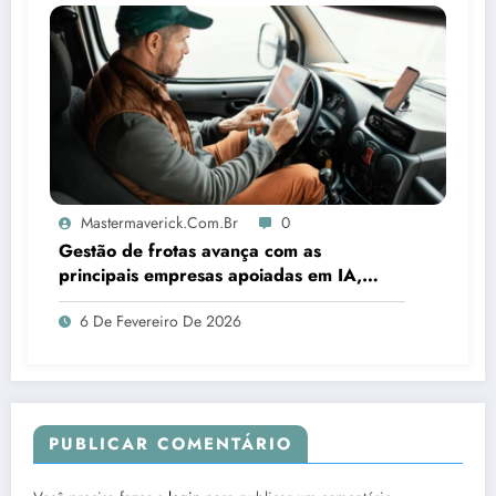
Mastermaverick.com.br
0
Gestão de frotas avança com as
principais empresas apoiadas em IA,
aponta estudo
6 De Fevereiro De 2026
PUBLICAR COMENTÁRIO