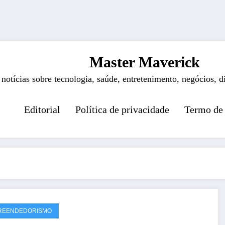
Master Maverick
 notícias sobre tecnologia, saúde, entretenimento, negócios, d
Editorial
Política de privacidade
Termo de
REENDEDORISMO