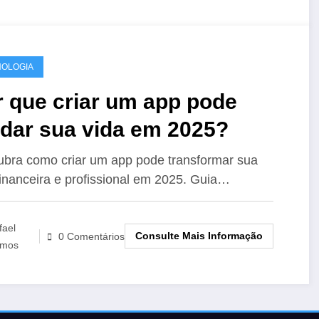
OLOGIA
r que criar um app pode
dar sua vida em 2025?
bra como criar um app pode transformar sua
financeira e profissional em 2025. Guia…
fael
Consulte Mais Informação
0 Comentários
mos