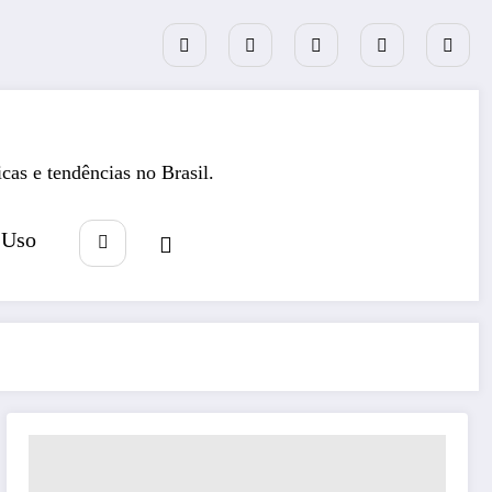
icas e tendências no Brasil.
 Uso