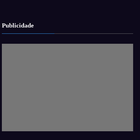
Publicidade