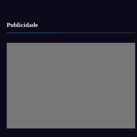
Publicidade