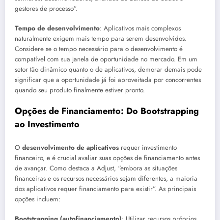
gestores de processo”.
Tempo de desenvolvimento
: Aplicativos mais complexos
naturalmente exigem mais tempo para serem desenvolvidos.
Considere se o tempo necessário para o desenvolvimento é
compatível com sua janela de oportunidade no mercado. Em um
setor tão dinâmico quanto o de aplicativos, demorar demais pode
significar que a oportunidade já foi aproveitada por concorrentes
quando seu produto finalmente estiver pronto.
Opções de Financiamento: Do Bootstrapping
ao Investimento
O
desenvolvimento de aplicativos
requer investimento
financeiro, e é crucial avaliar suas opções de financiamento antes
de avançar. Como destaca a Adjust, “embora as situações
financeiras e os recursos necessários sejam diferentes, a maioria
dos aplicativos requer financiamento para existir”. As principais
opções incluem:
Bootstrapping (autofinanciamento)
: Utilizar recursos próprios