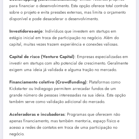
para financiar o desenvolvimento. Esta opção oferece total controle
sobre o projeto e evita pressões externas, mas limita o orçamento
disponível e pode desacelerar o desenvolvimento.
Investidores-anjo
: Indivíduos que investem em startups em
estágio inicial em troca de participação no negócio. Além do
capital, muitas vezes trazem experiência e conexões valiosas.
Capital de risco (Venture Capital)
: Empresas especializadas em
investir em startups com alto potencial de crescimento. Geralmente
exigem uma ideia já validada e alguma tração no mercado.
Financiamento coletivo (Crowdfunding)
: Plataformas como
Kickstarter ou Indiegogo permitem arrecadar fundos de um
grande número de pessoas interessadas na sua ideia. Esta opção
também serve como validação adicional do mercado.
Aceleradoras e incubadoras
: Programas que oferecem não
apenas financiamento, mas também mentoria, espaço físico e
acesso a redes de contatos em troca de uma participação no
negócio.