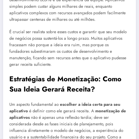
simples podem custar alguns milhares de reais, enquanto
aplicativos complexos com recursos avançados podem facilmente
ultrapassar centenas de milhares ou até milhões.
É crucial ser realista sobre esses custos e garantir que seu modelo
de negócios possa sustentá-los a longo prazo. Muitos aplicativos
fracassam não porque a ideia era ruim, mas porque os
fundadores subestimaram os custos de desenvolvimento e
manutenção, ficando sem recursos antes que o aplicativo pudesse
gerar receita suficiente.
Estratégias de Monetização: Como
Sua Ideia Gerará Receita?
Um aspecto fundamental ao
escolher a ideia certa para seu
aplicativo
é definir como ele gerará receita. A
monetização de
aplicativos
não é apenas uma reflexão tardia; deve ser
considerada desde as fases iniciais de planejamento, pois
influencia diretamente o modelo de negócios, a experiência do
usuário e a sustentabilidade financeira do seu projeto. Como a