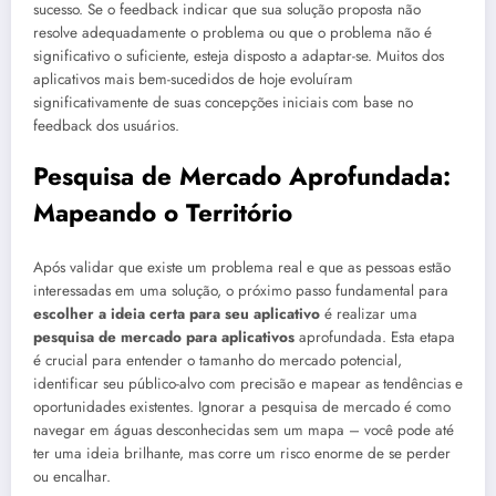
sucesso. Se o feedback indicar que sua solução proposta não
resolve adequadamente o problema ou que o problema não é
significativo o suficiente, esteja disposto a adaptar-se. Muitos dos
aplicativos mais bem-sucedidos de hoje evoluíram
significativamente de suas concepções iniciais com base no
feedback dos usuários.
Pesquisa de Mercado Aprofundada:
Mapeando o Território
Após validar que existe um problema real e que as pessoas estão
interessadas em uma solução, o próximo passo fundamental para
escolher a ideia certa para seu aplicativo
é realizar uma
pesquisa de mercado para aplicativos
aprofundada. Esta etapa
é crucial para entender o tamanho do mercado potencial,
identificar seu público-alvo com precisão e mapear as tendências e
oportunidades existentes. Ignorar a pesquisa de mercado é como
navegar em águas desconhecidas sem um mapa – você pode até
ter uma ideia brilhante, mas corre um risco enorme de se perder
ou encalhar.