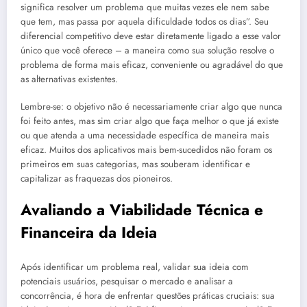
significa resolver um problema que muitas vezes ele nem sabe
que tem, mas passa por aquela dificuldade todos os dias”. Seu
diferencial competitivo deve estar diretamente ligado a esse valor
único que você oferece – a maneira como sua solução resolve o
problema de forma mais eficaz, conveniente ou agradável do que
as alternativas existentes.
Lembre-se: o objetivo não é necessariamente criar algo que nunca
foi feito antes, mas sim criar algo que faça melhor o que já existe
ou que atenda a uma necessidade específica de maneira mais
eficaz. Muitos dos aplicativos mais bem-sucedidos não foram os
primeiros em suas categorias, mas souberam identificar e
capitalizar as fraquezas dos pioneiros.
Avaliando a Viabilidade Técnica e
Financeira da Ideia
Após identificar um problema real, validar sua ideia com
potenciais usuários, pesquisar o mercado e analisar a
concorrência, é hora de enfrentar questões práticas cruciais: sua