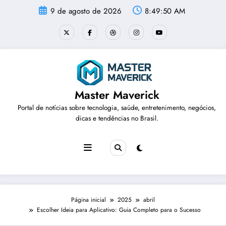
Pular
9 de agosto de 2026
8:49:51 AM
para
o
conteúdo
Master Maverick
Portal de notícias sobre tecnologia, saúde, entretenimento, negócios,
dicas e tendências no Brasil.
Página inicial
2025
abril
Escolher Ideia para Aplicativo: Guia Completo para o Sucesso