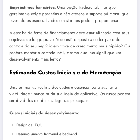
Empréstimos bancários
: Uma opção tradicional, mas que
geralmente exige garantias e não oferece o suporte adicional que
investidores especializados em startups podem proporcionar.
A escolha da fonte de financiamento deve estar alinhada com seus
objetivos de longo prazo. Você está disposto a ceder parte do
controle do seu negócio em troca de crescimento mais rápido? Ou
prefere manter o controle total, mesmo que isso signifique um
desenvolvimento mais lento?
Estimando Custos Iniciais e de Manutenção
Uma estimativa realista dos custos é essencial para avaliar a
viabilidade financeira da sua ideia de aplicativo. Os custos podem
ser divididos em duas categorias principais:
Custos iniciais de desenvolvimento
:
Design de UX/UI
Desenvolvimento front-end e back-end