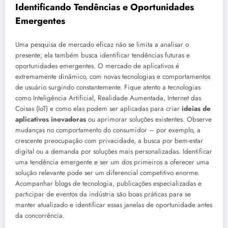
Identificando Tendências e Oportunidades
Emergentes
Uma pesquisa de mercado eficaz não se limita a analisar o
presente; ela também busca identificar tendências futuras e
oportunidades emergentes. O mercado de aplicativos é
extremamente dinâmico, com novas tecnologias e comportamentos
de usuário surgindo constantemente. Fique atento a tecnologias
como Inteligência Artificial, Realidade Aumentada, Internet das
Coisas (IoT) e como elas podem ser aplicadas para criar
ideias de
aplicativos inovadoras
ou aprimorar soluções existentes. Observe
mudanças no comportamento do consumidor – por exemplo, a
crescente preocupação com privacidade, a busca por bem-estar
digital ou a demanda por soluções mais personalizadas. Identificar
uma tendência emergente e ser um dos primeiros a oferecer uma
solução relevante pode ser um diferencial competitivo enorme.
Acompanhar blogs de tecnologia, publicações especializadas e
participar de eventos da indústria são boas práticas para se
manter atualizado e identificar essas janelas de oportunidade antes
da concorrência.