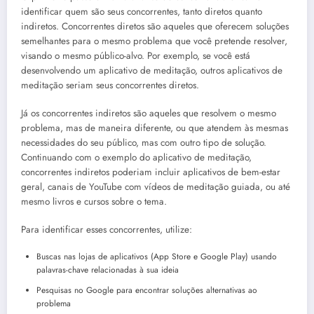
identificar quem são seus concorrentes, tanto diretos quanto
indiretos. Concorrentes diretos são aqueles que oferecem soluções
semelhantes para o mesmo problema que você pretende resolver,
visando o mesmo público-alvo. Por exemplo, se você está
desenvolvendo um aplicativo de meditação, outros aplicativos de
meditação seriam seus concorrentes diretos.
Já os concorrentes indiretos são aqueles que resolvem o mesmo
problema, mas de maneira diferente, ou que atendem às mesmas
necessidades do seu público, mas com outro tipo de solução.
Continuando com o exemplo do aplicativo de meditação,
concorrentes indiretos poderiam incluir aplicativos de bem-estar
geral, canais de YouTube com vídeos de meditação guiada, ou até
mesmo livros e cursos sobre o tema.
Para identificar esses concorrentes, utilize:
Buscas nas lojas de aplicativos (App Store e Google Play) usando
palavras-chave relacionadas à sua ideia
Pesquisas no Google para encontrar soluções alternativas ao
problema