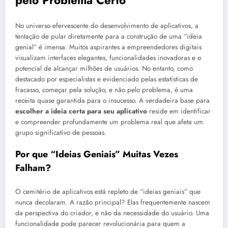
pelo Problema Certo
No universo efervescente do desenvolvimento de aplicativos, a
tentação de pular diretamente para a construção de uma “ideia
genial” é imensa. Muitos aspirantes a empreendedores digitais
visualizam interfaces elegantes, funcionalidades inovadoras e o
potencial de alcançar milhões de usuários. No entanto, como
destacado por especialistas e evidenciado pelas estatísticas de
fracasso, começar pela solução, e não pelo problema, é uma
receita quase garantida para o insucesso. A verdadeira base para
escolher a ideia certa para seu aplicativo
reside em identificar
e compreender profundamente um problema real que afeta um
grupo significativo de pessoas.
Por que “Ideias Geniais” Muitas Vezes
Falham?
O cemitério de aplicativos está repleto de “ideias geniais” que
nunca decolaram. A razão principal? Elas frequentemente nascem
da perspectiva do criador, e não da necessidade do usuário. Uma
funcionalidade pode parecer revolucionária para quem a