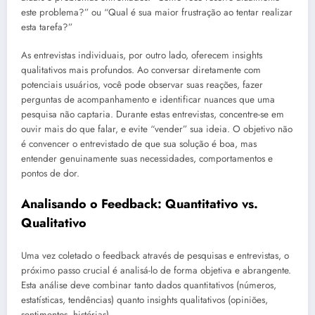
este problema?” ou “Qual é sua maior frustração ao tentar realizar
esta tarefa?”
As entrevistas individuais, por outro lado, oferecem insights
qualitativos mais profundos. Ao conversar diretamente com
potenciais usuários, você pode observar suas reações, fazer
perguntas de acompanhamento e identificar nuances que uma
pesquisa não captaria. Durante estas entrevistas, concentre-se em
ouvir mais do que falar, e evite “vender” sua ideia. O objetivo não
é convencer o entrevistado de que sua solução é boa, mas
entender genuinamente suas necessidades, comportamentos e
pontos de dor.
Analisando o Feedback: Quantitativo vs.
Qualitativo
Uma vez coletado o feedback através de pesquisas e entrevistas, o
próximo passo crucial é analisá-lo de forma objetiva e abrangente.
Esta análise deve combinar tanto dados quantitativos (números,
estatísticas, tendências) quanto insights qualitativos (opiniões,
sentimentos, histórias).