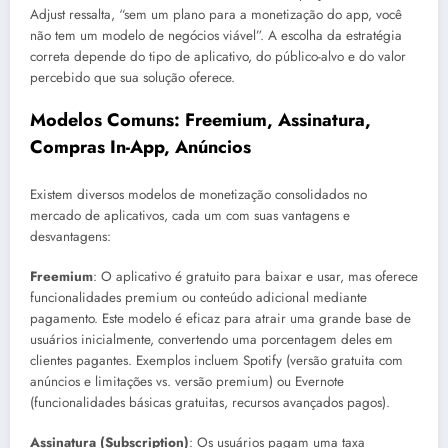
Adjust ressalta, “sem um plano para a monetização do app, você
não tem um modelo de negócios viável”. A escolha da estratégia
correta depende do tipo de aplicativo, do público-alvo e do valor
percebido que sua solução oferece.
Modelos Comuns: Freemium, Assinatura,
Compras In-App, Anúncios
Existem diversos modelos de monetização consolidados no
mercado de aplicativos, cada um com suas vantagens e
desvantagens:
Freemium
: O aplicativo é gratuito para baixar e usar, mas oferece
funcionalidades premium ou conteúdo adicional mediante
pagamento. Este modelo é eficaz para atrair uma grande base de
usuários inicialmente, convertendo uma porcentagem deles em
clientes pagantes. Exemplos incluem Spotify (versão gratuita com
anúncios e limitações vs. versão premium) ou Evernote
(funcionalidades básicas gratuitas, recursos avançados pagos).
Assinatura (Subscription)
: Os usuários pagam uma taxa