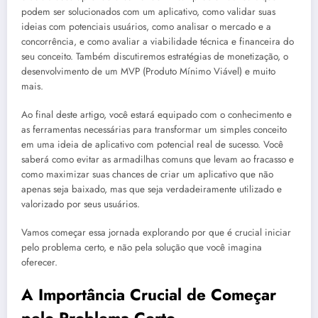
podem ser solucionados com um aplicativo, como validar suas
ideias com potenciais usuários, como analisar o mercado e a
concorrência, e como avaliar a viabilidade técnica e financeira do
seu conceito. Também discutiremos estratégias de monetização, o
desenvolvimento de um MVP (Produto Mínimo Viável) e muito
mais.
Ao final deste artigo, você estará equipado com o conhecimento e
as ferramentas necessárias para transformar um simples conceito
em uma ideia de aplicativo com potencial real de sucesso. Você
saberá como evitar as armadilhas comuns que levam ao fracasso e
como maximizar suas chances de criar um aplicativo que não
apenas seja baixado, mas que seja verdadeiramente utilizado e
valorizado por seus usuários.
Vamos começar essa jornada explorando por que é crucial iniciar
pelo problema certo, e não pela solução que você imagina
oferecer.
A Importância Crucial de Começar