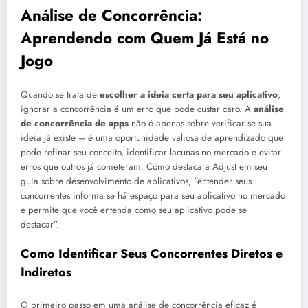
Análise de Concorrência:
Aprendendo com Quem Já Está no
Jogo
Quando se trata de
escolher a ideia certa para seu aplicativo
,
ignorar a concorrência é um erro que pode custar caro. A
análise
de concorrência de apps
não é apenas sobre verificar se sua
ideia já existe – é uma oportunidade valiosa de aprendizado que
pode refinar seu conceito, identificar lacunas no mercado e evitar
erros que outros já cometeram. Como destaca a Adjust em seu
guia sobre desenvolvimento de aplicativos, “entender seus
concorrentes informa se há espaço para seu aplicativo no mercado
e permite que você entenda como seu aplicativo pode se
destacar”.
Como Identificar Seus Concorrentes Diretos e
Indiretos
O primeiro passo em uma análise de concorrência eficaz é