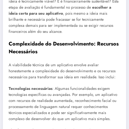
ideia é tecnicamente viável? E é financeiramente sustentável? Esta
etapa de avaliação é fundamental no processo de
escolher a
ideia certa para seu aplicativo
, pois mesmo a ideia mais
brilhante e necessária pode fracassar se for tecnicamente
complexa demais para ser implementada ou se exigir recursos
financeiros além do seu alcance.
Complexidade do Desenvolvimento: Recursos
Necessários
A viabilidade técnica de um aplicativo envolve avaliar
honestamente a complexidade do desenvolvimento e os recursos
necessários para transformar sua ideia em realidade. Isso inclui:
Tecnologias necessárias
: Algumas funcionalidades exigem
tecnologias específicas ou avançadas. Por exemplo, um aplicativo
com recursos de realidade aumentada, reconhecimento facial ou
processamento de linguagem natural requer conhecimentos
técnicos especializados e pode ser significativamente mais
complexo de desenvolver do que um aplicativo mais simples.