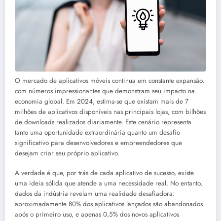
O mercado de aplicativos móveis continua em constante expansão,
com números impressionantes que demonstram seu impacto na
economia global. Em 2024, estima-se que existam mais de 7
milhões de aplicativos disponíveis nas principais lojas, com bilhões
de downloads realizados diariamente. Este cenário representa
tanto uma oportunidade extraordinária quanto um desafio
significativo para desenvolvedores e empreendedores que
desejam criar seu próprio aplicativo.
A verdade é que, por trás de cada aplicativo de sucesso, existe
uma ideia sólida que atende a uma necessidade real. No entanto,
dados da indústria revelam uma realidade desafiadora:
aproximadamente 80% dos aplicativos lançados são abandonados
após o primeiro uso, e apenas 0,5% dos novos aplicativos