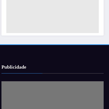
Publicidade