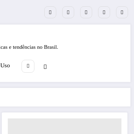
icas e tendências no Brasil.
 Uso