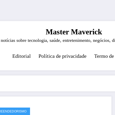
Master Maverick
 notícias sobre tecnologia, saúde, entretenimento, negócios, d
Editorial
Política de privacidade
Termo de
REENDEDORISMO