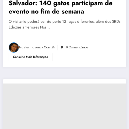
Salvador: 140 gatos participam de
evento no fim de semana
O visitante poderá ver de perto 12 raças diferentes, além dos SRDs
Edições anteriores Nos…
Mastermaverick.com.br
0 Comentários
Consulte Mais Informação