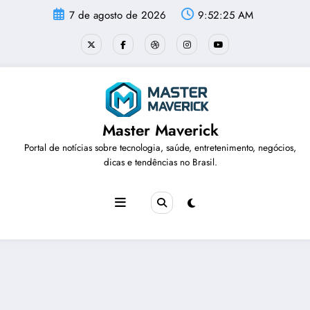
Pular
7 de agosto de 2026
9:52:26 AM
para
o
conteúdo
Master Maverick
Portal de notícias sobre tecnologia, saúde, entretenimento, negócios,
dicas e tendências no Brasil.