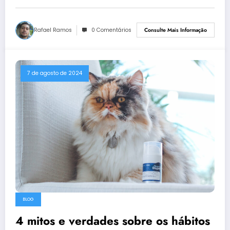
Rafael Ramos
0 Comentários
Consulte Mais Informação
7 de agosto de 2024
BLOG
4 mitos e verdades sobre os hábitos