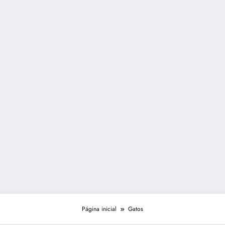
Página inicial
Gatos