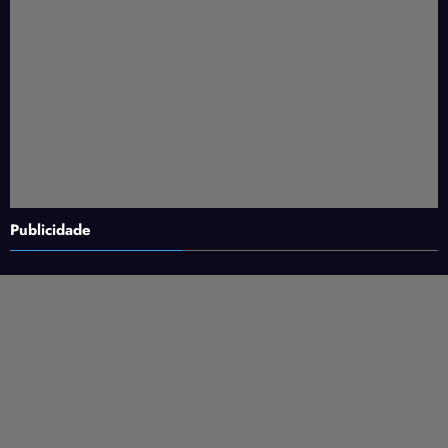
Publicidade