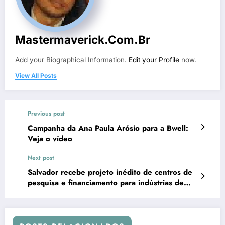
Mastermaverick.com.br
Add your Biographical Information.
Edit your Profile
now.
View All Posts
Previous post
Campanha da Ana Paula Arósio para a Bwell:
Veja o vídeo
Next post
Salvador recebe projeto inédito de centros de
pesquisa e financiamento para indústrias de
dispositivos médicos