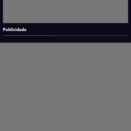
Publicidade