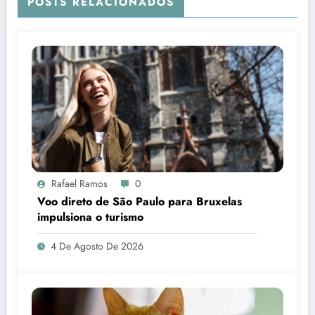
POSTS RELACIONADOS
Rafael Ramos
0
Voo direto de São Paulo para Bruxelas
impulsiona o turismo
4 De Agosto De 2026