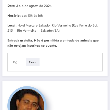
Data:
3 e 4 de agosto de 2024
Horário:
das 10h às 16h
Local:
Hotel Mercure Salvador Rio Vermelho (Rua Fonte do Boi,
215 – Rio Vermelho – Salvador/BA)
Entrada gratuita. Não é permitida a entrada de animais que
não estejam inscritos no evento.
Tag
Gatos