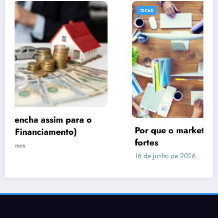
DICAS
Por que o marketing precisa de imagens
fortes
16 de junho de 2026
Rafael Ramos