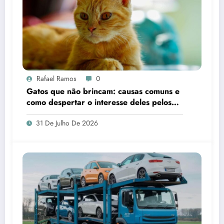
Rafael Ramos
0
Gatos que não brincam: causas comuns e
como despertar o interesse deles pelos
brinquedos
31 De Julho De 2026