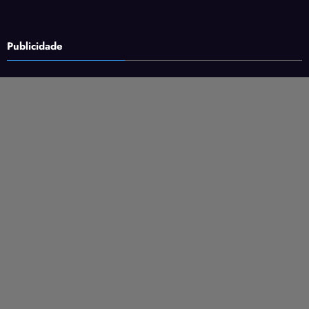
Publicidade