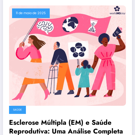
11 de maio de 2025
SAÚDE
Esclerose Múltipla (EM) e Saúde
Reprodutiva: Uma Análise Completa