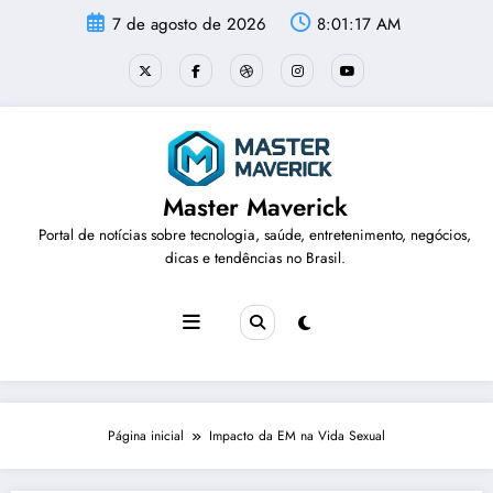
Pular
7 de agosto de 2026
8:01:17 AM
para
o
conteúdo
Master Maverick
Portal de notícias sobre tecnologia, saúde, entretenimento, negócios,
dicas e tendências no Brasil.
Página inicial
Impacto da EM na Vida Sexual