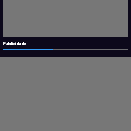
Publicidade