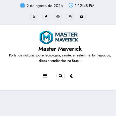
Pular
9 de agosto de 2026
1:12:49 PM
para
o
conteúdo
Master Maverick
Portal de notícias sobre tecnologia, saúde, entretenimento, negócios,
dicas e tendências no Brasil.