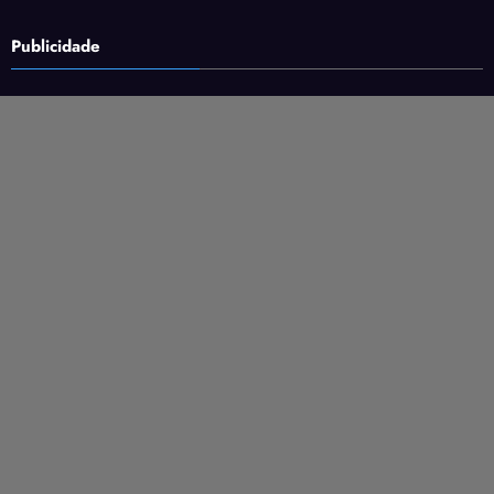
Publicidade