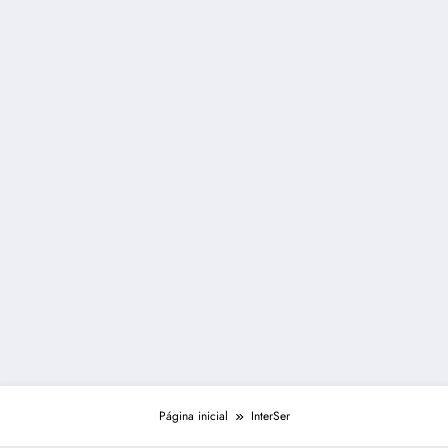
Página inicial
InterSer