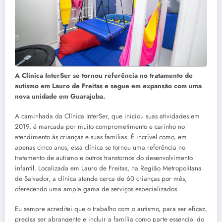
A Clínica InterSer se tornou referência no tratamento de
autismo em Lauro de Freitas e segue em expansão com uma
nova unidade em Guarajuba.
A caminhada da Clínica InterSer, que iniciou suas atividades em
2019, é marcada por muito comprometimento e carinho no
atendimento às crianças e suas famílias. É incrível como, em
apenas cinco anos, essa clínica se tornou uma referência no
tratamento de autismo e outros transtornos do desenvolvimento
infantil. Localizada em Lauro de Freitas, na Região Metropolitana
de Salvador, a clínica atende cerca de 60 crianças por mês,
oferecendo uma ampla gama de serviços especializados.
Eu sempre acreditei que o trabalho com o autismo, para ser eficaz,
precisa ser abrangente e incluir a família como parte essencial do