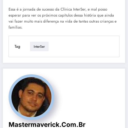
Essa é a jornada de sucesso da Clínica InterSer, e mal posso
esperar para ver os próximos capítulos dessa história que ainda
vai fazer muito mais diferença na vida de tantas outras crianças e
famílias.
Tag
InterSer
Mastermaverick.com.br