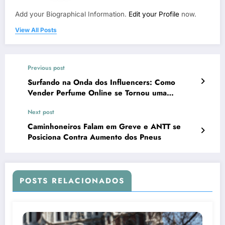
Add your Biographical Information.
Edit your Profile
now.
View All Posts
Previous post
Surfando na Onda dos Influencers: Como
Vender Perfume Online se Tornou uma
Tendência
Next post
Caminhoneiros Falam em Greve e ANTT se
Posiciona Contra Aumento dos Pneus
POSTS RELACIONADOS