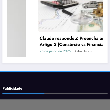
Claude respondeu: Preencha assim para o
Artigo 3 (Consórcio vs Financiamento)
25 de junho de 2026
Rafael Ramos
Publicidade