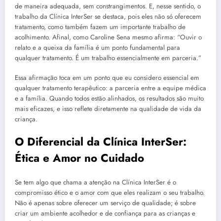
de maneira adequada, sem constrangimentos. E, nesse sentido, o
trabalho da Clínica InterSer se destaca, pois eles não só oferecem
tratamento, como também fazem um importante trabalho de
acolhimento. Afinal, como Caroline Sena mesmo afirma: “Ouvir o
relato e a queixa da família é um ponto fundamental para
qualquer tratamento. É um trabalho essencialmente em parceria.”
Essa afirmação toca em um ponto que eu considero essencial em
qualquer tratamento terapêutico: a parceria entre a equipe médica
e a família. Quando todos estão alinhados, os resultados são muito
mais eficazes, e isso reflete diretamente na qualidade de vida da
criança.
O Diferencial da Clínica InterSer:
Ética e Amor no Cuidado
Se tem algo que chama a atenção na Clínica InterSer é o
compromisso ético e o amor com que eles realizam o seu trabalho.
Não é apenas sobre oferecer um serviço de qualidade; é sobre
criar um ambiente acolhedor e de confiança para as crianças e