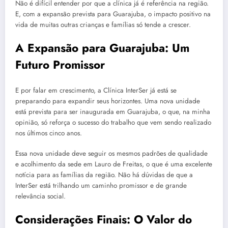
Não é difícil entender por que a clínica já é referência na região.
E, com a expansão prevista para Guarajuba, o impacto positivo na
vida de muitas outras crianças e famílias só tende a crescer.
A Expansão para Guarajuba: Um
Futuro Promissor
E por falar em crescimento, a Clínica InterSer já está se
preparando para expandir seus horizontes. Uma nova unidade
está prevista para ser inaugurada em Guarajuba, o que, na minha
opinião, só reforça o sucesso do trabalho que vem sendo realizado
nos últimos cinco anos.
Essa nova unidade deve seguir os mesmos padrões de qualidade
e acolhimento da sede em Lauro de Freitas, o que é uma excelente
notícia para as famílias da região. Não há dúvidas de que a
InterSer está trilhando um caminho promissor e de grande
relevância social.
Considerações Finais: O Valor do