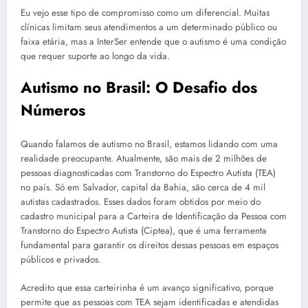
Eu vejo esse tipo de compromisso como um diferencial. Muitas
clínicas limitam seus atendimentos a um determinado público ou
faixa etária, mas a InterSer entende que o autismo é uma condição
que requer suporte ao longo da vida.
Autismo no Brasil: O Desafio dos
Números
Quando falamos de autismo no Brasil, estamos lidando com uma
realidade preocupante. Atualmente, são mais de 2 milhões de
pessoas diagnosticadas com Transtorno do Espectro Autista (TEA)
no país. Só em Salvador, capital da Bahia, são cerca de 4 mil
autistas cadastrados. Esses dados foram obtidos por meio do
cadastro municipal para a Carteira de Identificação da Pessoa com
Transtorno do Espectro Autista (Ciptea), que é uma ferramenta
fundamental para garantir os direitos dessas pessoas em espaços
públicos e privados.
Acredito que essa carteirinha é um avanço significativo, porque
permite que as pessoas com TEA sejam identificadas e atendidas