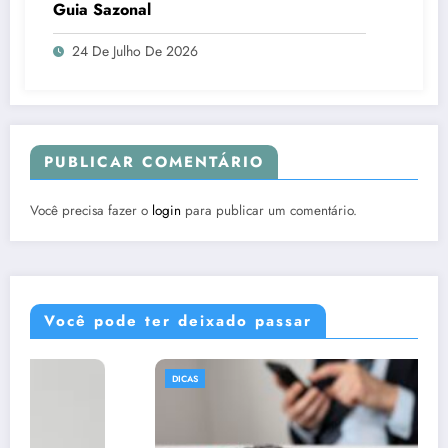
Guia Sazonal
24 De Julho De 2026
PUBLICAR COMENTÁRIO
Você precisa fazer o
login
para publicar um comentário.
Você pode ter deixado passar
DICAS