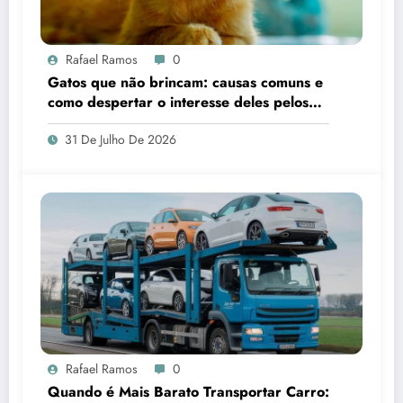
Rafael Ramos
0
Gatos que não brincam: causas comuns e
como despertar o interesse deles pelos
brinquedos
31 De Julho De 2026
Rafael Ramos
0
Quando é Mais Barato Transportar Carro: