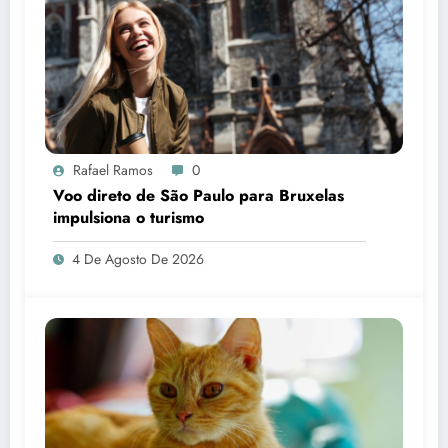
Rafael Ramos
0
Voo direto de São Paulo para Bruxelas
impulsiona o turismo
4 De Agosto De 2026