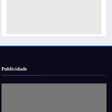
Publicidade