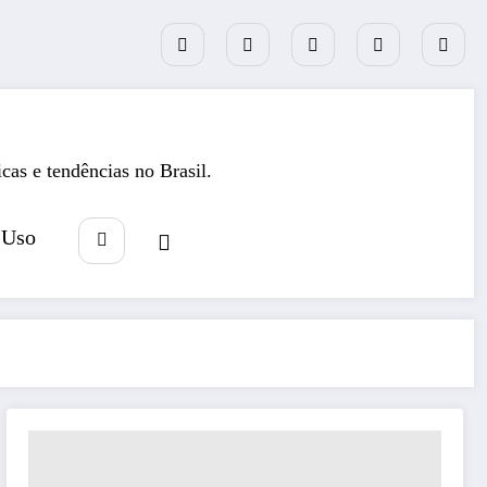
icas e tendências no Brasil.
 Uso