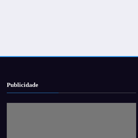
Publicidade