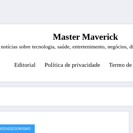
Master Maverick
 notícias sobre tecnologia, saúde, entretenimento, negócios, d
Editorial
Política de privacidade
Termo de
REENDEDORISMO