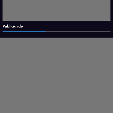
Publicidade