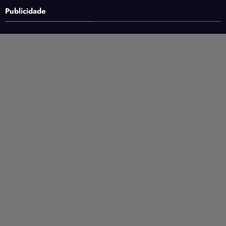
Publicidade