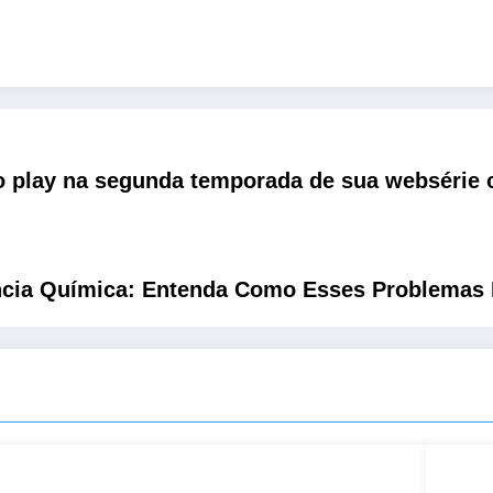
o play na segunda temporada de sua websérie 
ncia Química: Entenda Como Esses Problemas