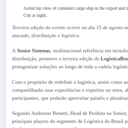
Aerial top view of container cargo ship in the export and 
City at night.
Terceira edição do evento ocorre no dia 15 de agosto n
atacado, distribuição e logística
A
Senior Sistemas
, multinacional referência em tecnol
distribuição, promove a terceira edição do
LogísticaBra
protagonizar soluções ao longo de toda a cadeia logístic
Com o propósito de redefinir a logística, assim como as
compartilharão suas experiências e expertise no setor,
participantes, que poderão aproveitar painéis e plenári
Segundo Anderson Benetti, Head de Produto na Senior, 
principais players do segmento de Logística do Brasil 