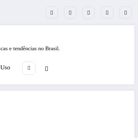
icas e tendências no Brasil.
 Uso