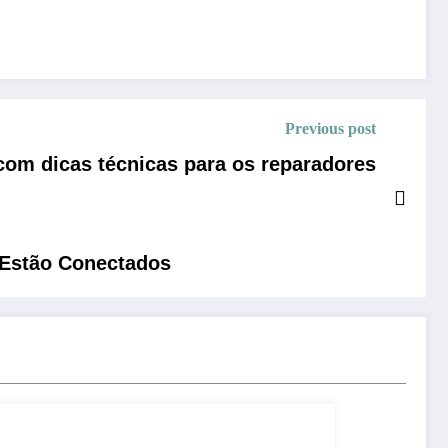
Previous post
com dicas técnicas para os reparadores
 Estão Conectados