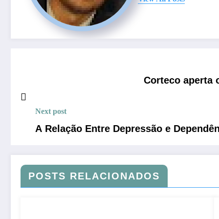
Corteco aperta 
Next post
A Relação Entre Depressão e Dependê
POSTS RELACIONADOS