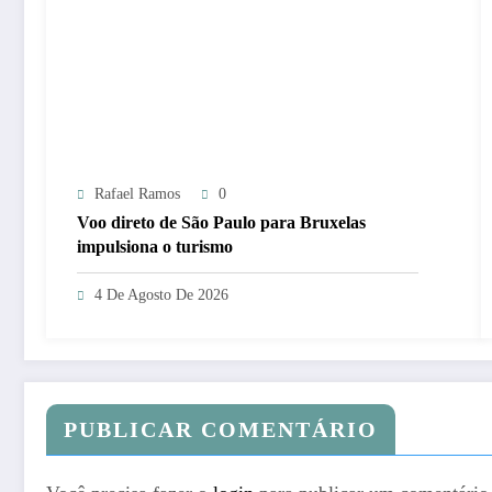
Rafael Ramos
0
Voo direto de São Paulo para Bruxelas
impulsiona o turismo
4 De Agosto De 2026
PUBLICAR COMENTÁRIO