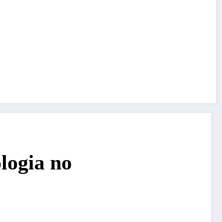
logia no