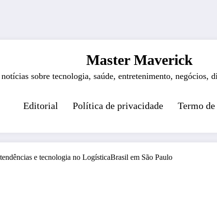
Master Maverick
 notícias sobre tecnologia, saúde, entretenimento, negócios, d
Editorial
Política de privacidade
Termo de
endências e tecnologia no LogísticaBrasil em São Paulo