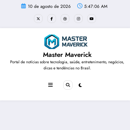
Pular
10 de agosto de 2026
5:47:06 AM
para
o
conteúdo
Master Maverick
Portal de notícias sobre tecnologia, saúde, entretenimento, negócios,
dicas e tendências no Brasil.