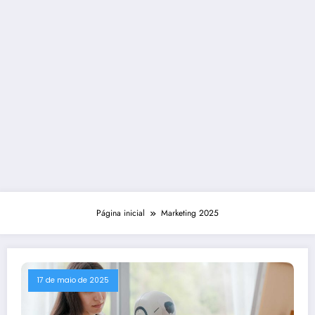
Página inicial
Marketing 2025
17 de maio de 2025