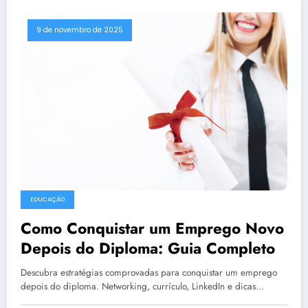
9 de novembro de 2025
EDUCAÇÃO
Como Conquistar um Emprego Novo
Depois do Diploma: Guia Completo
Descubra estratégias comprovadas para conquistar um emprego
depois do diploma. Networking, currículo, LinkedIn e dicas…