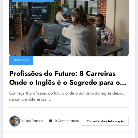
EDUCAÇÃO
Profissões do Futuro: 8 Carreiras
Onde o Inglês é o Segredo para o
Sucesso
Conheça 8 profissões do futuro onde o domínio do inglês deixou
de ser um diferencial…
Rafael Ramos
0 Comentários
Consulte Mais Informação