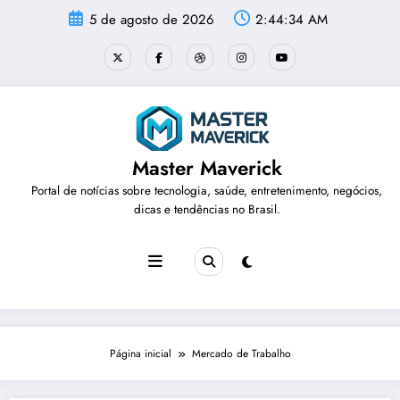
Pular
5 de agosto de 2026
2:44:35 AM
para
o
conteúdo
Master Maverick
Portal de notícias sobre tecnologia, saúde, entretenimento, negócios,
dicas e tendências no Brasil.
Página inicial
Mercado de Trabalho