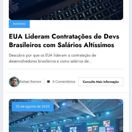
EMPREGO
EUA Lideram Contratações de Devs
Brasileiros com Salários Altíssimos
Descubra por que os EUA lideram a contratação de
desenvolvedores brasileiros e como salários de…
Rafael Ramos
0 Comentários
Consulte Mais Informação
25 de agosto de 2025