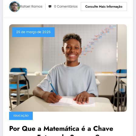
Rafael Ramos
0 Comentários
Consulte Mais Informação
25 de março de 2025
EDUCAÇÃO
Por Que a Matemática é a Chave