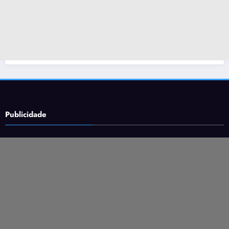
Publicidade