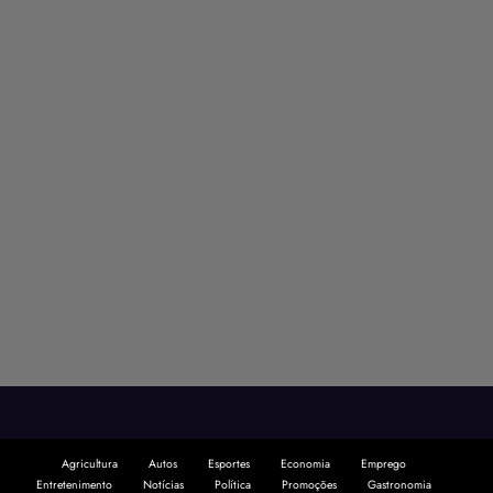
Agricultura
Autos
Esportes
Economia
Emprego
Entretenimento
Notícias
Política
Promoções
Gastronomia