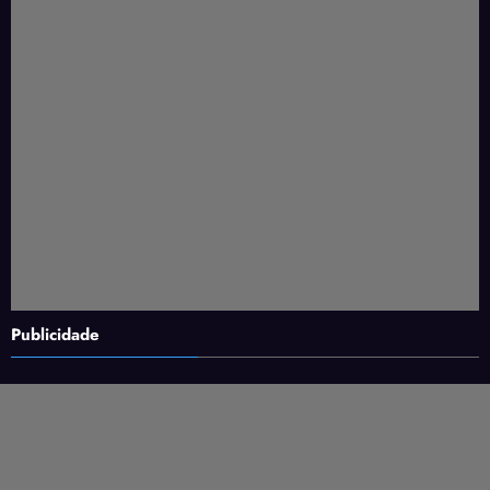
Publicidade