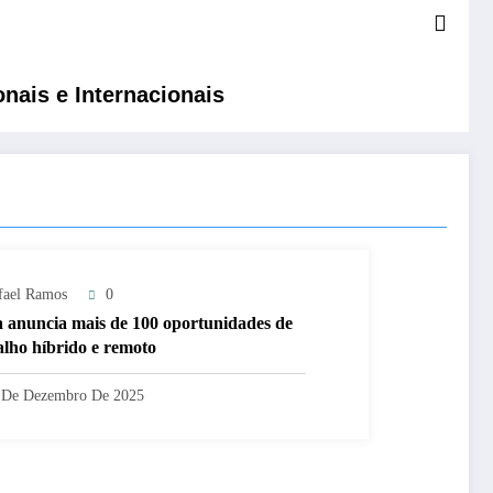
nais e Internacionais
fael Ramos
0
 anuncia mais de 100 oportunidades de
alho híbrido e remoto
 De Dezembro De 2025