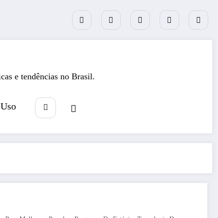
icas e tendências no Brasil.
 Uso