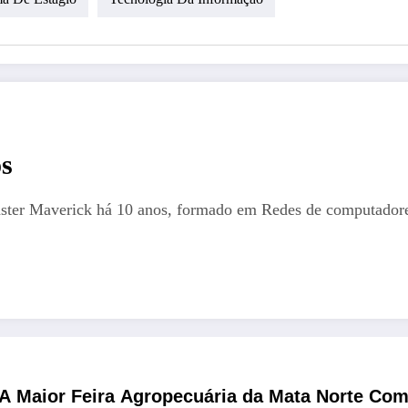
s
aster Maverick há 10 anos, formado em Redes de computadores
A Maior Feira Agropecuária da Mata Norte Com