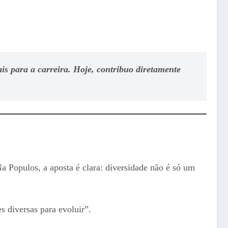
is para a carreira. Hoje, contribuo diretamente
Na Populos, a aposta é clara: diversidade não é só um
s diversas para evoluir”.