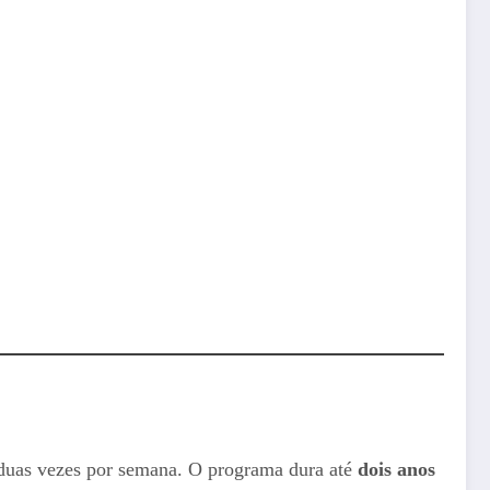
 duas vezes por semana. O programa dura até
dois anos