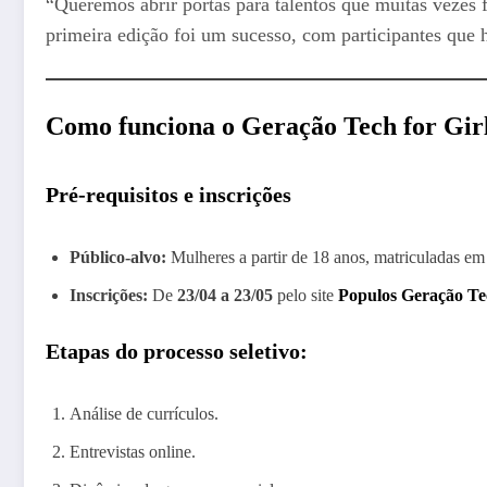
“Queremos abrir portas para talentos que muitas vezes
primeira edição foi um sucesso, com participantes que 
Como funciona o Geração Tech for Gir
Pré-requisitos e inscrições
Público-alvo:
Mulheres a partir de 18 anos, matriculadas em
Inscrições:
De
23/04 a 23/05
pelo site
Populos Geração Te
Etapas do processo seletivo:
Análise de currículos.
Entrevistas online.