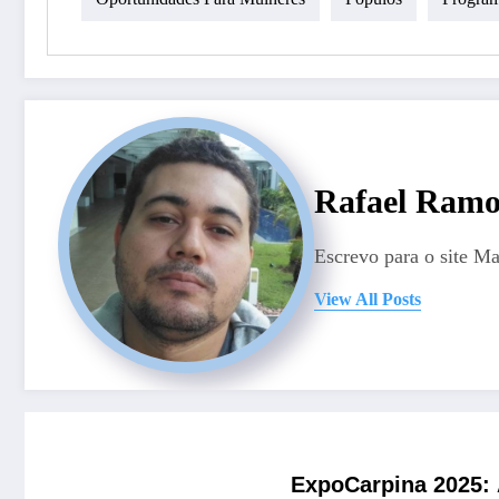
Rafael Ramo
Escrevo para o site M
View All Posts
ExpoCarpina 2025: 