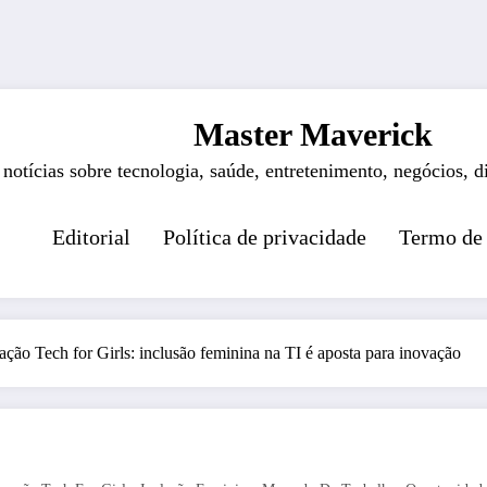
Master Maverick
 notícias sobre tecnologia, saúde, entretenimento, negócios, d
Editorial
Política de privacidade
Termo de
ação Tech for Girls: inclusão feminina na TI é aposta para inovação