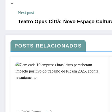
Next post
Teatro Opus Città: Novo Espaço Cultur
POSTS RELACIONADOS
Rafael Ramos
0