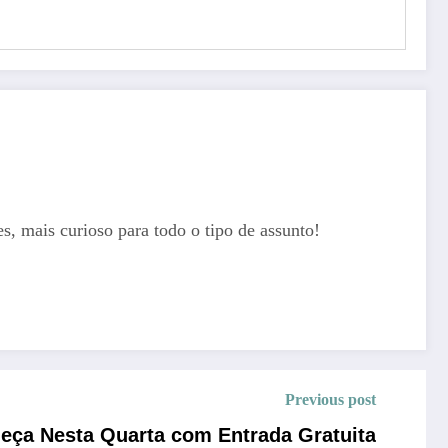
, mais curioso para todo o tipo de assunto!
Previous post
eça Nesta Quarta com Entrada Gratuita