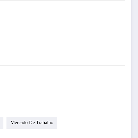
Mercado De Trabalho