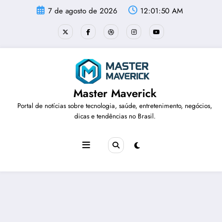
Pular
7 de agosto de 2026
12:01:51 AM
para
o
conteúdo
Master Maverick
Portal de notícias sobre tecnologia, saúde, entretenimento, negócios,
dicas e tendências no Brasil.