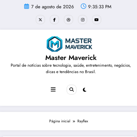
Pular
7 de agosto de 2026
9:35:33 PM
para
o
conteúdo
Master Maverick
Portal de notícias sobre tecnologia, saúde, entretenimento, negócios,
dicas e tendências no Brasil.
Página inicial
Rayflex