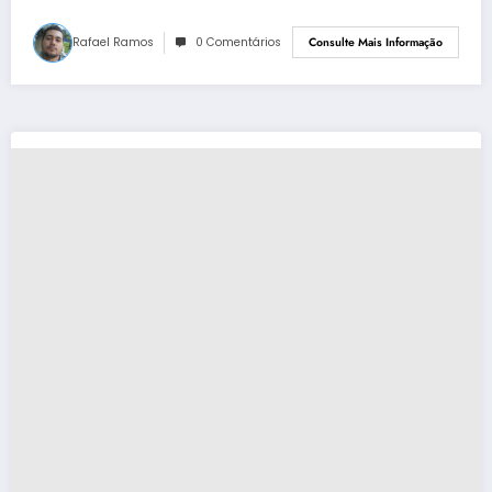
Rafael Ramos
0 Comentários
Consulte Mais Informação