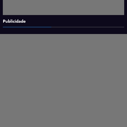
Publicidade