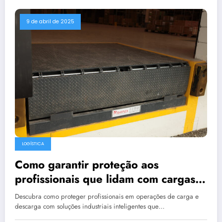
9 de abril de 2025
LOGÍSTICA
Como garantir proteção aos
profissionais que lidam com cargas
pesadas?
Descubra como proteger profissionais em operações de carga e
descarga com soluções industriais inteligentes que…