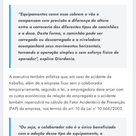
“Equipamentos como esse cobrem o vão e
compensam com precisão a diferença de altura
entre a carroceria dos diferentes tipos de caminhões
e a doca. Desta forma, o caminhão pode ser
carregado ou descarregado e a niveladora
acompanhará seus movimentos horizontais,
tornando a operação simples e sem esforço físico do
operador”, explica Giordania.
A executiva também enfatiza que, em caso de acidente de
trabalho, além de a empresa ficar sem o colaborador
temporariamente, segundo a lei, a empregadora deve arcar com
os custos econômicos da relação de empregado e o acidente
também repercutirá no cálculo do Fator Acidentário de Prevenção
(FAP) da empresa, nos termos do art. 10 da Lei nº 10.666/2003.
“Ou seja, o colaborador não é o único beneficiado
com a adoção desse tipo de equipamento, a