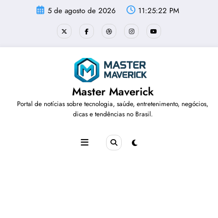
Pular
5 de agosto de 2026
11:25:23 PM
para
o
conteúdo
Master Maverick
Portal de notícias sobre tecnologia, saúde, entretenimento, negócios,
dicas e tendências no Brasil.