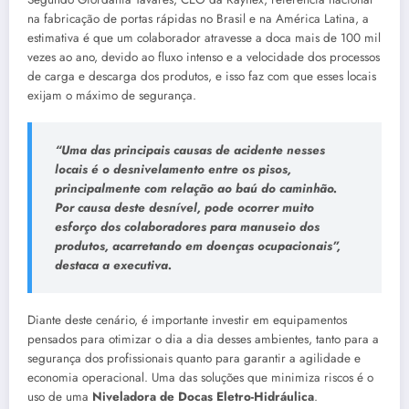
na fabricação de portas rápidas no Brasil e na América Latina, a
estimativa é que um colaborador atravesse a doca mais de 100 mil
vezes ao ano, devido ao fluxo intenso e a velocidade dos processos
de carga e descarga dos produtos, e isso faz com que esses locais
exijam o máximo de segurança.
“Uma das principais causas de acidente nesses
locais é o desnivelamento entre os pisos,
principalmente com relação ao baú do caminhão.
Por causa deste desnível, pode ocorrer muito
esforço dos colaboradores para manuseio dos
produtos, acarretando em doenças ocupacionais”,
destaca a executiva.
Diante deste cenário, é importante investir em equipamentos
pensados para otimizar o dia a dia desses ambientes, tanto para a
segurança dos profissionais quanto para garantir a agilidade e
economia operacional. Uma das soluções que minimiza riscos é o
uso de uma
Niveladora de Docas Eletro-Hidráulica
.