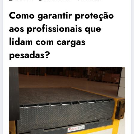
Como garantir proteção
aos profissionais que
lidam com cargas
pesadas?