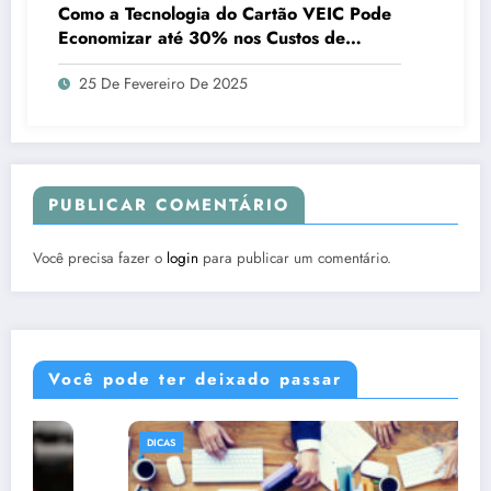
Como a Tecnologia do Cartão VEIC Pode
Economizar até 30% nos Custos de
Combustível
25 De Fevereiro De 2025
PUBLICAR COMENTÁRIO
Você precisa fazer o
login
para publicar um comentário.
Você pode ter deixado passar
DICAS