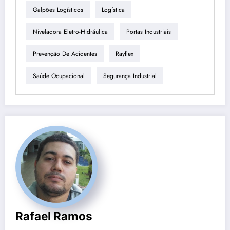
Galpões Logísticos
Logística
Niveladora Eletro-Hidráulica
Portas Industriais
Prevenção De Acidentes
Rayflex
Saúde Ocupacional
Segurança Industrial
Rafael Ramos