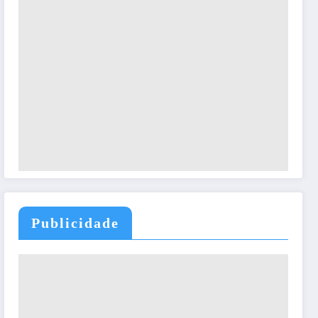
Publicidade