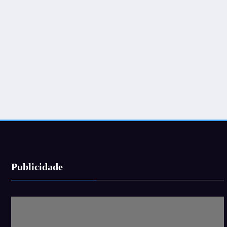
Publicidade