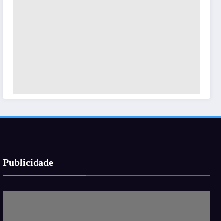
Publicidade