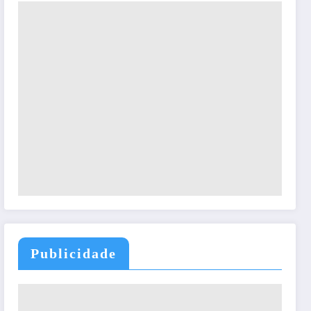
Publicidade