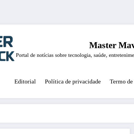
Master Mav
Portal de notícias sobre tecnologia, saúde, entretenime
Editorial
Política de privacidade
Termo de