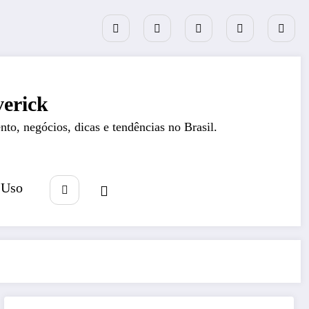
erick
nto, negócios, dicas e tendências no Brasil.
 Uso