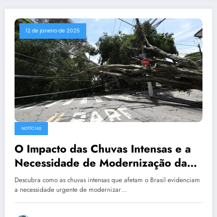
12 de janeiro de 2025
NOTÍCIAS
O Impacto das Chuvas Intensas e a
Necessidade de Modernização da
Infraestrutura Elétrica no Brasil
Descubra como as chuvas intensas que afetam o Brasil evidenciam
a necessidade urgente de modernizar…