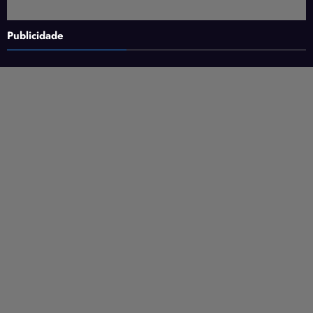
Publicidade