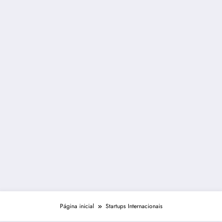
Página inicial
Startups Internacionais