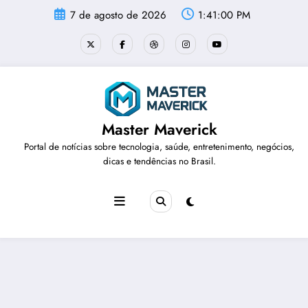
Pular
7 de agosto de 2026
1:41:00 PM
para
o
conteúdo
Master Maverick
Portal de notícias sobre tecnologia, saúde, entretenimento, negócios,
dicas e tendências no Brasil.