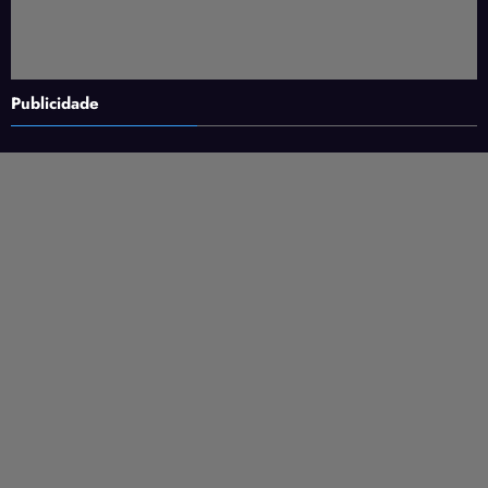
Publicidade