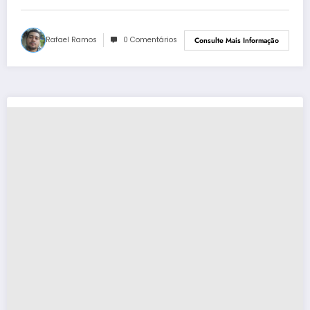
Rafael Ramos
0 Comentários
Consulte Mais Informação