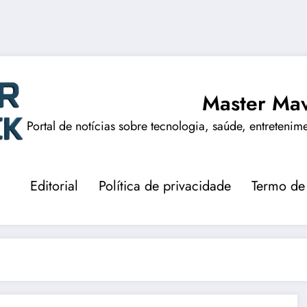
Master Mav
Portal de notícias sobre tecnologia, saúde, entretenim
Editorial
Política de privacidade
Termo de