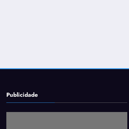
Publicidade