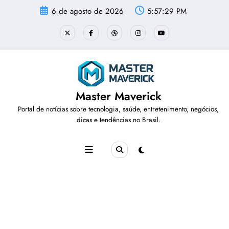
Pular
6 de agosto de 2026
5:57:29 PM
para
o
conteúdo
Master Maverick
Portal de notícias sobre tecnologia, saúde, entretenimento, negócios,
dicas e tendências no Brasil.