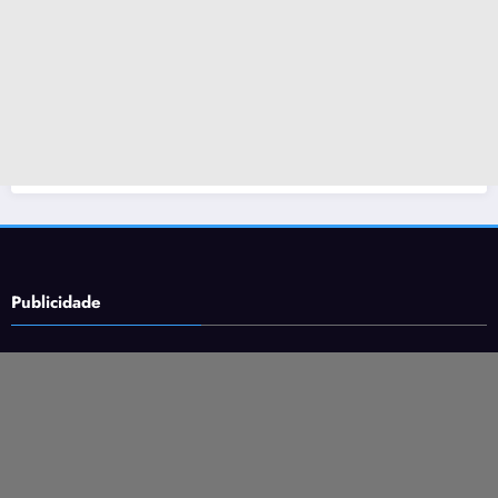
Publicidade