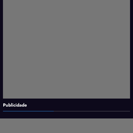
Publicidade