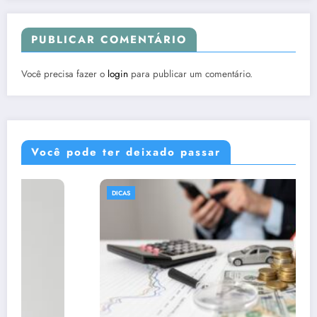
PUBLICAR COMENTÁRIO
Você precisa fazer o
login
para publicar um comentário.
Você pode ter deixado passar
DICAS