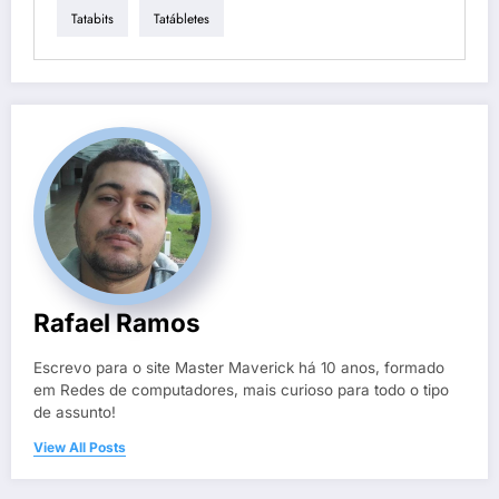
Tatabits
Tatábletes
Rafael Ramos
Escrevo para o site Master Maverick há 10 anos, formado
em Redes de computadores, mais curioso para todo o tipo
de assunto!
View All Posts