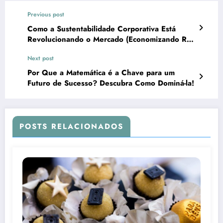
Previous post
Como a Sustentabilidade Corporativa Está
Revolucionando o Mercado (Economizando R$
Mi)
Next post
Por Que a Matemática é a Chave para um
Futuro de Sucesso? Descubra Como Dominá-la!
POSTS RELACIONADOS