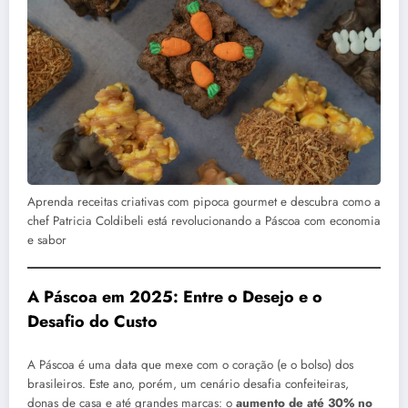
Aprenda receitas criativas com pipoca gourmet e descubra como a
chef Patricia Coldibeli está revolucionando a Páscoa com economia
e sabor
A Páscoa em 2025: Entre o Desejo e o
Desafio do Custo
A Páscoa é uma data que mexe com o coração (e o bolso) dos
brasileiros. Este ano, porém, um cenário desafia confeiteiras,
donas de casa e até grandes marcas: o
aumento de até 30% no