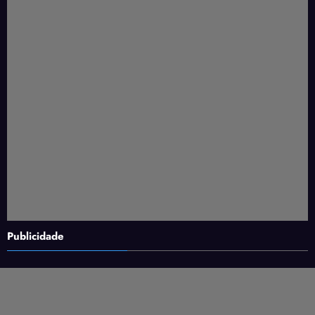
Publicidade