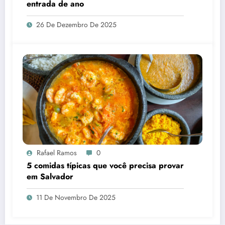
entrada de ano
26 De Dezembro De 2025
Rafael Ramos
0
5 comidas típicas que você precisa provar
em Salvador
11 De Novembro De 2025