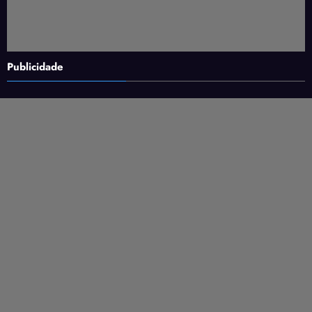
Publicidade