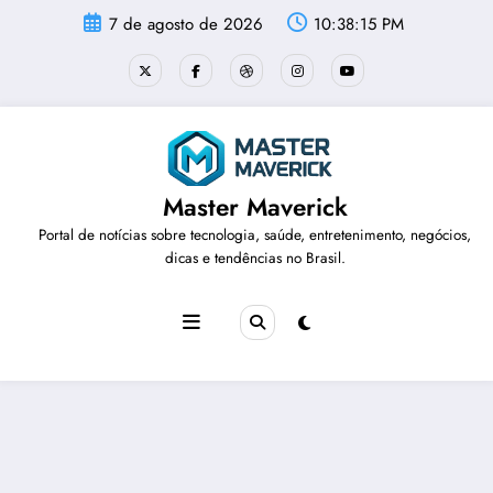
Pular
7 de agosto de 2026
10:38:15 PM
para
o
conteúdo
Master Maverick
Portal de notícias sobre tecnologia, saúde, entretenimento, negócios,
dicas e tendências no Brasil.