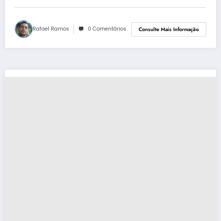
Rafael Ramos
0 Comentários
Consulte Mais Informação