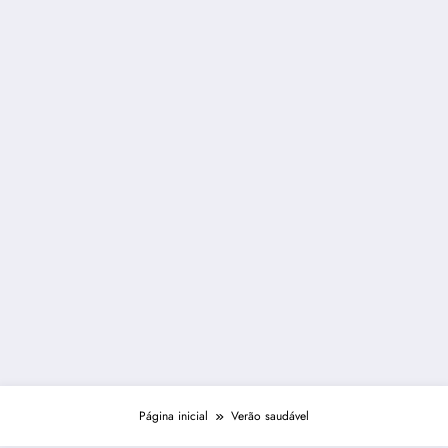
Página inicial
Verão saudável