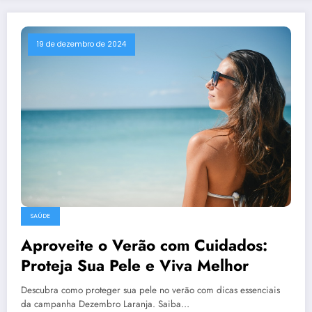
19 de dezembro de 2024
SAÚDE
Aproveite o Verão com Cuidados:
Proteja Sua Pele e Viva Melhor
Descubra como proteger sua pele no verão com dicas essenciais
da campanha Dezembro Laranja. Saiba…