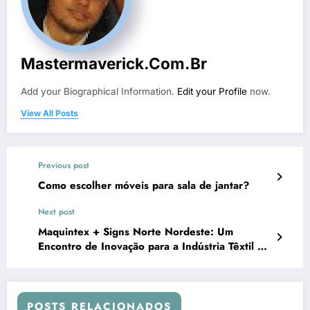
Mastermaverick.com.br
Add your Biographical Information.
Edit your Profile
now.
View All Posts
Previous post
Como escolher móveis para sala de jantar?
Next post
Maquintex + Signs Norte Nordeste: Um
Encontro de Inovação para a Indústria Têxtil e
de Comunicação Visual
POSTS RELACIONADOS