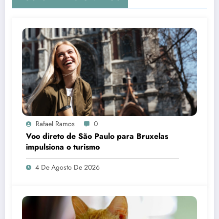
Rafael Ramos
0
Voo direto de São Paulo para Bruxelas
impulsiona o turismo
4 De Agosto De 2026