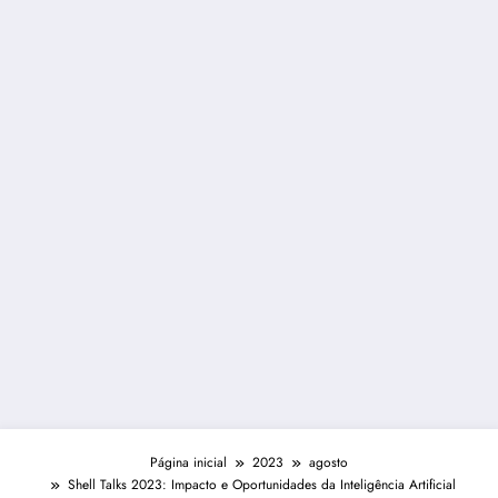
Página inicial
2023
agosto
Shell Talks 2023: Impacto e Oportunidades da Inteligência Artificial