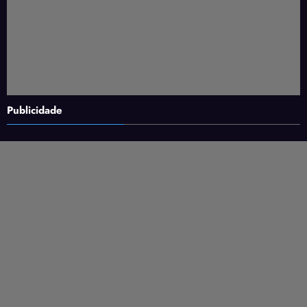
Publicidade