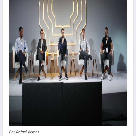
Por Rafael Ramos