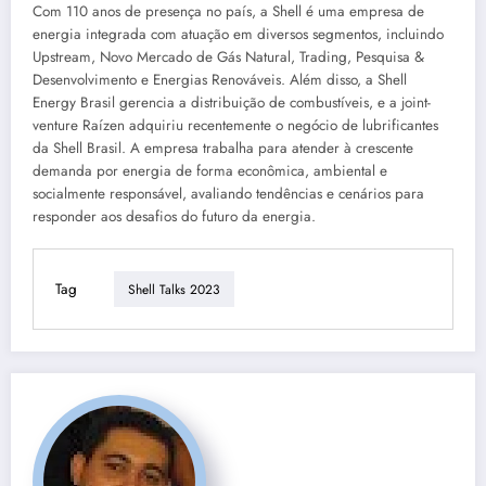
Com 110 anos de presença no país, a Shell é uma empresa de
energia integrada com atuação em diversos segmentos, incluindo
Upstream, Novo Mercado de Gás Natural, Trading, Pesquisa &
Desenvolvimento e Energias Renováveis. Além disso, a Shell
Energy Brasil gerencia a distribuição de combustíveis, e a joint-
venture Raízen adquiriu recentemente o negócio de lubrificantes
da Shell Brasil. A empresa trabalha para atender à crescente
demanda por energia de forma econômica, ambiental e
socialmente responsável, avaliando tendências e cenários para
responder aos desafios do futuro da energia.
Tag
Shell Talks 2023