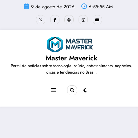
Pular
9 de agosto de 2026
6:55:56 AM
para
o
conteúdo
Master Maverick
Portal de notícias sobre tecnologia, saúde, entretenimento, negócios,
dicas e tendências no Brasil.