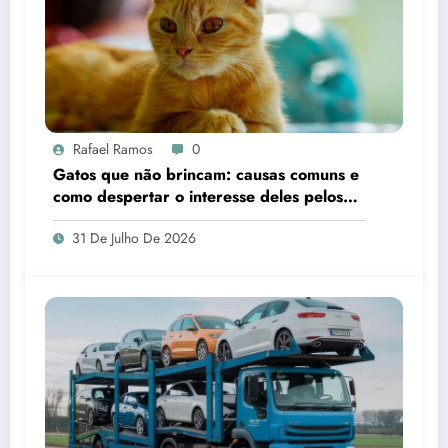
Rafael Ramos
0
Gatos que não brincam: causas comuns e
como despertar o interesse deles pelos
brinquedos
31 De Julho De 2026