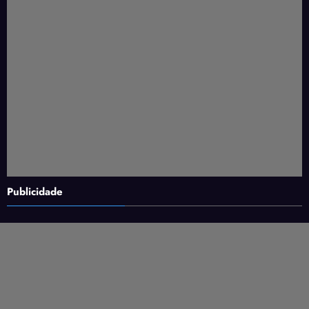
Publicidade