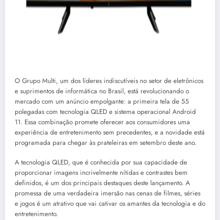
O Grupo Multi, um dos líderes indiscutíveis no setor de eletrônicos
e suprimentos de informática no Brasil, está revolucionando o
mercado com um anúncio empolgante: a primeira tela de 55
polegadas com tecnologia QLED e sistema operacional Android
11. Essa combinação promete oferecer aos consumidores uma
experiência de entretenimento sem precedentes, e a novidade está
programada para chegar às prateleiras em setembro deste ano.
A tecnologia QLED, que é conhecida por sua capacidade de
proporcionar imagens incrivelmente nítidas e contrastes bem
definidos, é um dos principais destaques deste lançamento. A
promessa de uma verdadeira imersão nas cenas de filmes, séries
e jogos é um atrativo que vai cativar os amantes da tecnologia e do
entretenimento.