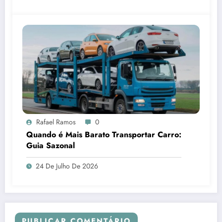
Rafael Ramos
0
Quando é Mais Barato Transportar Carro:
Guia Sazonal
24 De Julho De 2026
PUBLICAR COMENTÁRIO