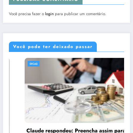
Você precisa fazer o
login
para publicar um comentário.
Você pode ter deixado passar
DICAS
Claude respondeu: Preencha assim para o