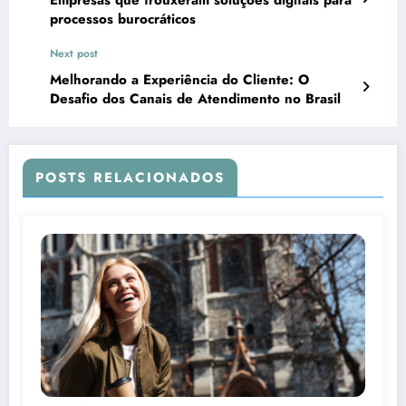
processos burocráticos
Next post
Melhorando a Experiência do Cliente: O
Desafio dos Canais de Atendimento no Brasil
POSTS RELACIONADOS