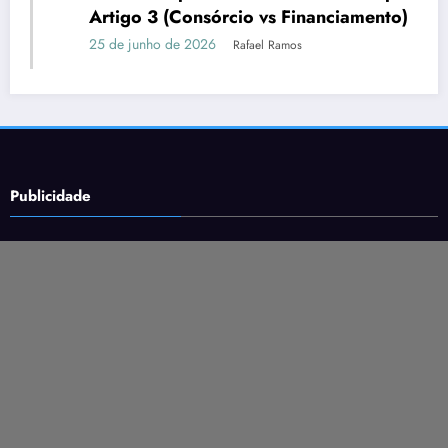
Artigo 3 (Consórcio vs Financiamento)
25 de junho de 2026
Rafael Ramos
Publicidade