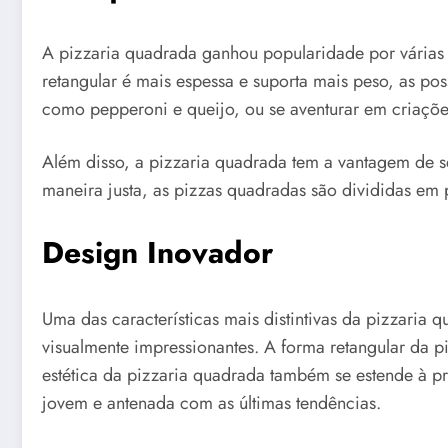
A pizzaria quadrada ganhou popularidade por várias r
retangular é mais espessa e suporta mais peso, as po
como pepperoni e queijo, ou se aventurar em criaçõe
Além disso, a pizzaria quadrada tem a vantagem de se
maneira justa, as pizzas quadradas são divididas em 
Design Inovador
Uma das características mais distintivas da pizzaria
visualmente impressionantes. A forma retangular da p
estética da pizzaria quadrada também se estende à pr
jovem e antenada com as últimas tendências.