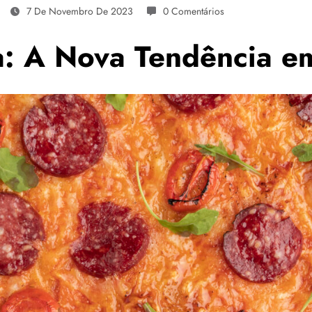
7 De Novembro De 2023
0 Comentários
a: A Nova Tendência e