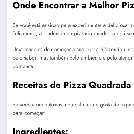
Onde Encontrar a Melhor Pi
Se você está ansioso para experimentar a deliciosa 
Felizmente, a tendência da pizzaria quadrada está s
Uma maneira de começar a sua busca é fazendo uma p
pelo sabor, mas também pelo ambiente e pelo atendi
completa.
Receitas de Pizza Quadrada
Se você é um entusiasta da culinária e gosta de expe
para começar:
Ingredientes: