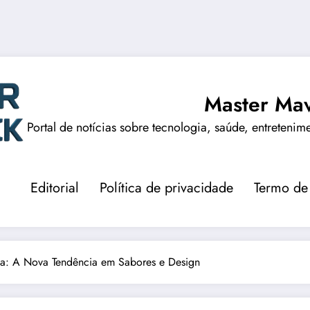
Master Mav
Portal de notícias sobre tecnologia, saúde, entretenim
Editorial
Política de privacidade
Termo de
da: A Nova Tendência em Sabores e Design