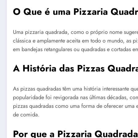
O Que é uma Pizzaria Quad
Uma pizzaria quadrada, como o próprio nome sugere,
clássica e amplamente aceita em todo o mundo, as pi
em bandejas retangulares ou quadradas e cortadas e
A História das Pizzas Quadr
As pizzas quadradas têm uma história interessante q
popularidade foi revigorada nas últimas décadas, c
pizzas quadradas como uma forma de oferecer uma ex
de comida.
Por que a Pizzaria Quadrad