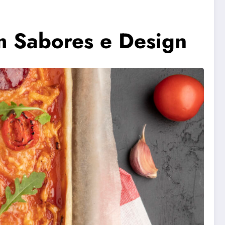
m Sabores e Design