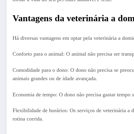
Vantagens da veterinária a domi
Há diversas vantagens em optar pela veterinária a domicí
Conforto para o animal: O animal não precisa ser transp
Comodidade para o dono: O dono não precisa se preocupa
animais grandes ou de idade avançada.
Economia de tempo: O dono não precisa gastar tempo se
Flexibilidade de horários: Os serviços de veterinária 
rotina corrida.