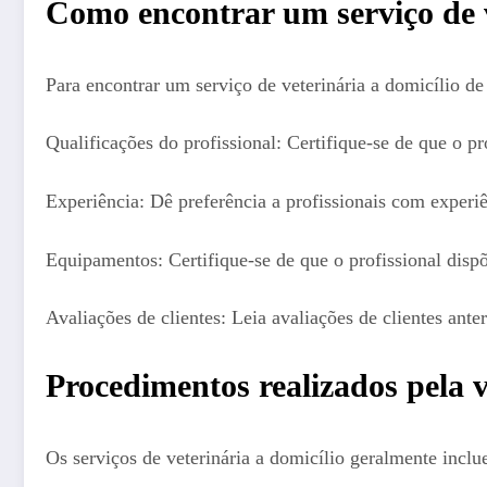
Como encontrar um serviço de v
Para encontrar um serviço de veterinária a domicílio de
Qualificações do profissional: Certifique-se de que o p
Experiência: Dê preferência a profissionais com experi
Equipamentos: Certifique-se de que o profissional dis
Avaliações de clientes: Leia avaliações de clientes ante
Procedimentos realizados pela v
Os serviços de veterinária a domicílio geralmente incl