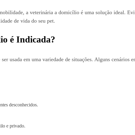
bilidade, a veterinária a domicílio é uma solução ideal. Evi
idade de vida do seu pet.
io é Indicada?
e ser usada em uma variedade de situações. Alguns cenários em
ntes desconhecidos.
lo e privado.