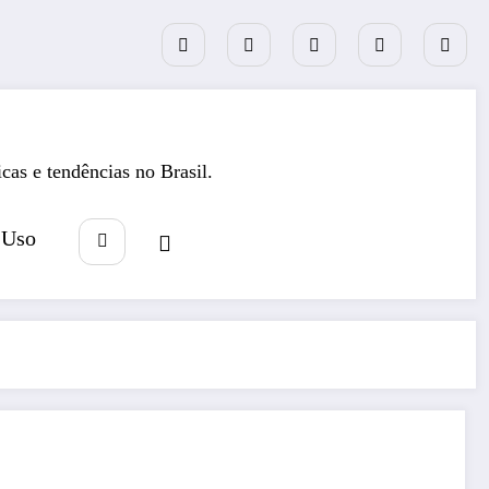
icas e tendências no Brasil.
 Uso