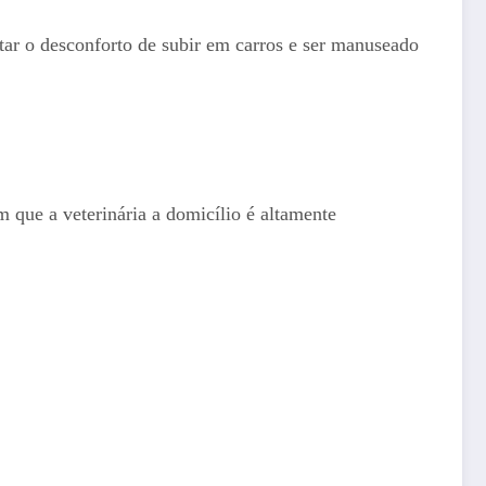
tar o desconforto de subir em carros e ser manuseado
 que a veterinária a domicílio é altamente