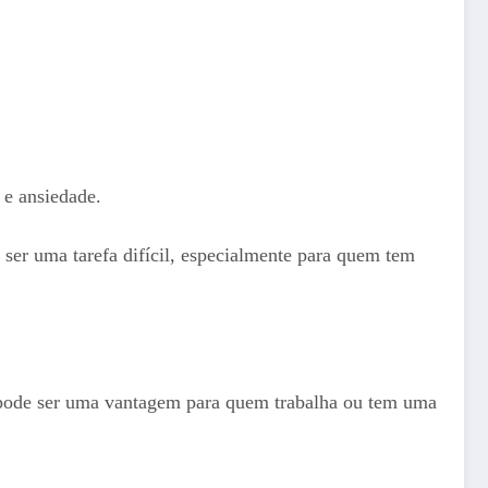
 e ansiedade.
ser uma tarefa difícil, especialmente para quem tem
ue pode ser uma vantagem para quem trabalha ou tem uma