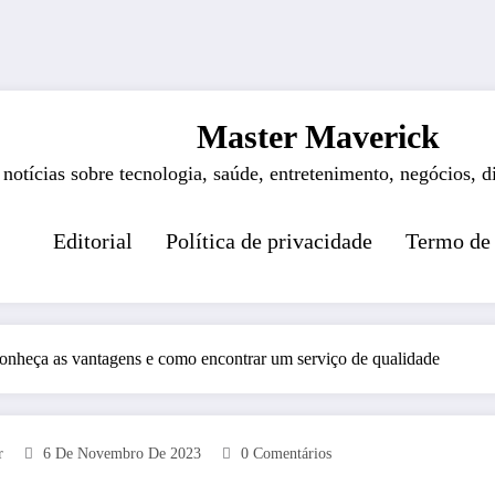
Master Maverick
 notícias sobre tecnologia, saúde, entretenimento, negócios, d
Editorial
Política de privacidade
Termo de
 Conheça as vantagens e como encontrar um serviço de qualidade
r
6 De Novembro De 2023
0 Comentários