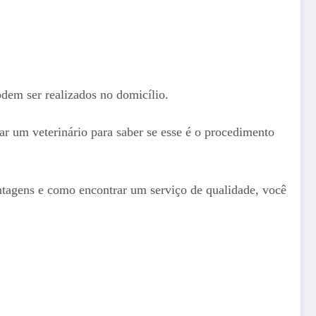
dem ser realizados no domicílio.
ar um veterinário para saber se esse é o procedimento
antagens e como encontrar um serviço de qualidade, você