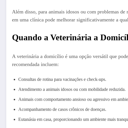
Além disso, para animais idosos ou com problemas de mo
em uma clínica pode melhorar significativamente a qual
Quando a Veterinária a Domicíl
A veterinária a domicílio é uma opção versátil que pod
recomendada incluem:
Consultas de rotina para vacinações e check-ups.
Atendimento a animais idosos ou com mobilidade reduzida.
Animais com comportamento ansioso ou agressivo em ambie
Acompanhamento de casos crônicos de doenças.
Eutanásia em casa, proporcionando um ambiente mais tranqui