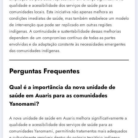
qualidade e acessibilidade dos serviços de saúde para as
comunidades locais. Esta iniciativa não apenas melhora as
condições imediatas de saúde, mas também estabelece um modelo
de intervenção que pode ser replicado em outras regiões
indígenas. A continuidade e sustentabilidade dessas melhorias
dependem de um compromisso contínuo de todas as partes
envolvidas e da adaptação constante às necessidades emergentes
das comunidades indígenas.
Perguntas Frequentes
Qual é a importância da nova unidade de
saúde em Auaris para as comunidades
Yanomami?
A nova unidade de saúde em Auaris melhora significativamente a
qualidade e acessibilidade dos serviços de saúde para as
comunidades Yanomami, permitindo tratamentos mais adequados
e culturalmente sensíveis dentro do próprio território indígena.