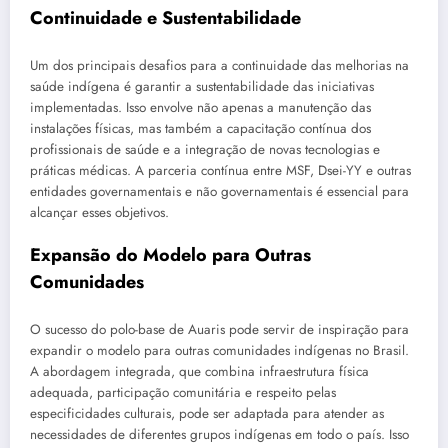
Continuidade e Sustentabilidade
Um dos principais desafios para a continuidade das melhorias na
saúde indígena é garantir a sustentabilidade das iniciativas
implementadas. Isso envolve não apenas a manutenção das
instalações físicas, mas também a capacitação contínua dos
profissionais de saúde e a integração de novas tecnologias e
práticas médicas. A parceria contínua entre MSF, Dsei-YY e outras
entidades governamentais e não governamentais é essencial para
alcançar esses objetivos.
Expansão do Modelo para Outras
Comunidades
O sucesso do polo-base de Auaris pode servir de inspiração para
expandir o modelo para outras comunidades indígenas no Brasil.
A abordagem integrada, que combina infraestrutura física
adequada, participação comunitária e respeito pelas
especificidades culturais, pode ser adaptada para atender as
necessidades de diferentes grupos indígenas em todo o país. Isso