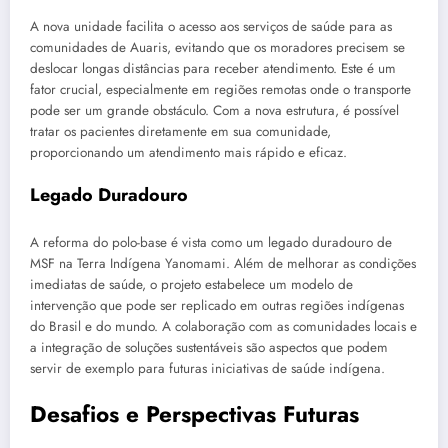
A nova unidade facilita o acesso aos serviços de saúde para as
comunidades de Auaris, evitando que os moradores precisem se
deslocar longas distâncias para receber atendimento. Este é um
fator crucial, especialmente em regiões remotas onde o transporte
pode ser um grande obstáculo. Com a nova estrutura, é possível
tratar os pacientes diretamente em sua comunidade,
proporcionando um atendimento mais rápido e eficaz.
Legado Duradouro
A reforma do polo-base é vista como um legado duradouro de
MSF na Terra Indígena Yanomami. Além de melhorar as condições
imediatas de saúde, o projeto estabelece um modelo de
intervenção que pode ser replicado em outras regiões indígenas
do Brasil e do mundo. A colaboração com as comunidades locais e
a integração de soluções sustentáveis são aspectos que podem
servir de exemplo para futuras iniciativas de saúde indígena.
Desafios e Perspectivas Futuras