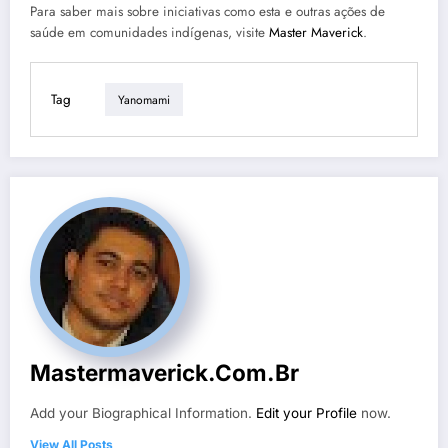
Para saber mais sobre iniciativas como esta e outras ações de
saúde em comunidades indígenas, visite
Master Maverick
.
Tag
Yanomami
Mastermaverick.com.br
Add your Biographical Information.
Edit your Profile
now.
View All Posts