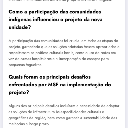
Como a participação das comunidades
indígenas influenciou o projeto da nova
unidade?
A participação das comunidades foi crucial em todas as etapas do
projeto, garantindo que as soluções adotadas fossem apropriadas e
respeitassem as práticas culturais locais, como o uso de redes em
vez de camas hospitalares e a incorporação de espaços para
pequenas fogueiras.
Quais foram os principais desafios
enfrentados por MSF na implementação do
projeto?
Alguns dos principais desafios incluíram a necessidade de adaptar
as soluções de infraestrutura às especificidades culturais e
geográficas da região, bem como garantir a sustentabilidade das
melhorias a longo prazo.