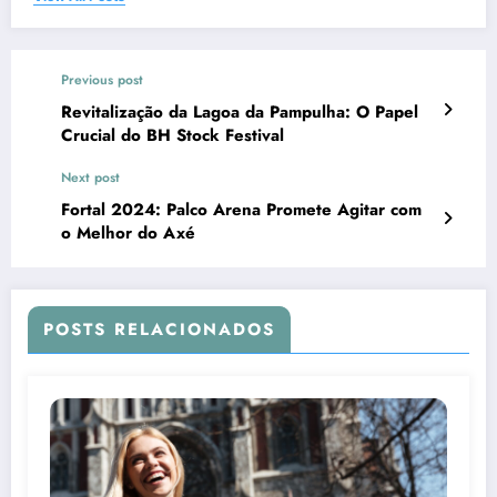
Previous post
Revitalização da Lagoa da Pampulha: O Papel
Crucial do BH Stock Festival
Next post
Fortal 2024: Palco Arena Promete Agitar com
o Melhor do Axé
POSTS RELACIONADOS