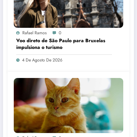
Rafael Ramos
0
Voo direto de São Paulo para Bruxelas
impulsiona o turismo
4 De Agosto De 2026