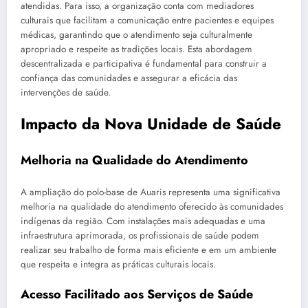
atendidas. Para isso, a organização conta com mediadores
culturais que facilitam a comunicação entre pacientes e equipes
médicas, garantindo que o atendimento seja culturalmente
apropriado e respeite as tradições locais. Esta abordagem
descentralizada e participativa é fundamental para construir a
confiança das comunidades e assegurar a eficácia das
intervenções de saúde.
Impacto da Nova Unidade de Saúde
Melhoria na Qualidade do Atendimento
A ampliação do polo-base de Auaris representa uma significativa
melhoria na qualidade do atendimento oferecido às comunidades
indígenas da região. Com instalações mais adequadas e uma
infraestrutura aprimorada, os profissionais de saúde podem
realizar seu trabalho de forma mais eficiente e em um ambiente
que respeita e integra as práticas culturais locais.
Acesso Facilitado aos Serviços de Saúde