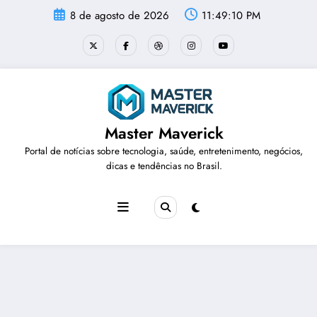
Pular
8 de agosto de 2026
11:49:11 PM
para
o
conteúdo
Master Maverick
Portal de notícias sobre tecnologia, saúde, entretenimento, negócios,
dicas e tendências no Brasil.