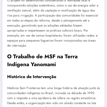
O projeto foi desenvolvido considerando a realidade local e
incorporando soluções sustentáveis, como o uso de energia solar e
ventilação natural, além da captação e reutilização de água dos
rios para irrigação. A participação das comunidades foi essencial
em todas as etapas da reforma, desde o planejamento até a
execução, garantindo que as soluções adotadas fossem
apropriadas e respeitassem as práticas culturais locais. Por
exemplo, em vez de camas hospitalares, foram utilizadas redes, e
espaços para pequenas fogueiras foram incorporados nas áreas
de internação.
O Trabalho de MSF na Terra
Indígena Yanomami
Histórico de Intervenção
Médicos Sem Fronteiras tem uma longa história de atuação junto às
comunidades indígenas no Brasil, iniciada na década de 1990
com a resposta a uma epidemia de cólera na região amazônica.
Desde então, a organização tem sido um aliado constante na luta