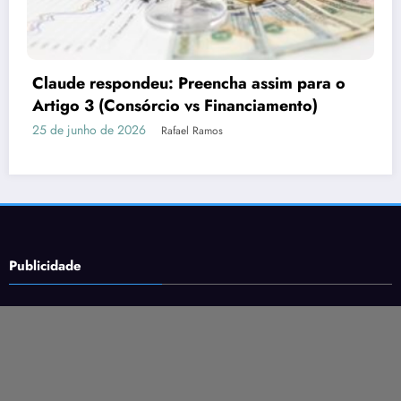
Por que o marketing precisa de imagens
fortes
16 de junho de 2026
Rafael Ramos
Publicidade