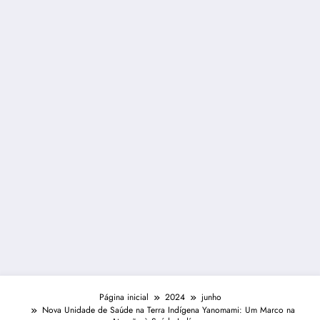
Página inicial
2024
junho
Nova Unidade de Saúde na Terra Indígena Yanomami: Um Marco na