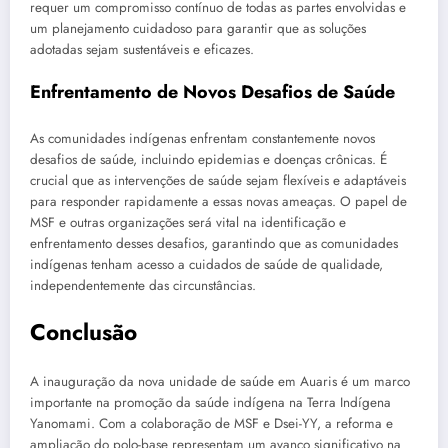
requer um compromisso contínuo de todas as partes envolvidas e
um planejamento cuidadoso para garantir que as soluções
adotadas sejam sustentáveis e eficazes.
Enfrentamento de Novos Desafios de Saúde
As comunidades indígenas enfrentam constantemente novos
desafios de saúde, incluindo epidemias e doenças crônicas. É
crucial que as intervenções de saúde sejam flexíveis e adaptáveis
para responder rapidamente a essas novas ameaças. O papel de
MSF e outras organizações será vital na identificação e
enfrentamento desses desafios, garantindo que as comunidades
indígenas tenham acesso a cuidados de saúde de qualidade,
independentemente das circunstâncias.
Conclusão
A inauguração da nova unidade de saúde em Auaris é um marco
importante na promoção da saúde indígena na Terra Indígena
Yanomami. Com a colaboração de MSF e Dsei-YY, a reforma e
ampliação do polo-base representam um avanço significativo na