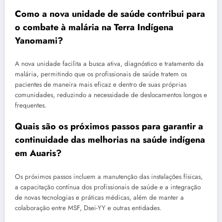
Como a nova unidade de saúde contribui para
o combate à malária na Terra Indígena
Yanomami?
A nova unidade facilita a busca ativa, diagnóstico e tratamento da
malária, permitindo que os profissionais de saúde tratem os
pacientes de maneira mais eficaz e dentro de suas próprias
comunidades, reduzindo a necessidade de deslocamentos longos e
frequentes.
Quais são os próximos passos para garantir a
continuidade das melhorias na saúde indígena
em Auaris?
Os próximos passos incluem a manutenção das instalações físicas,
a capacitação contínua dos profissionais de saúde e a integração
de novas tecnologias e práticas médicas, além de manter a
colaboração entre MSF, Dsei-YY e outras entidades.