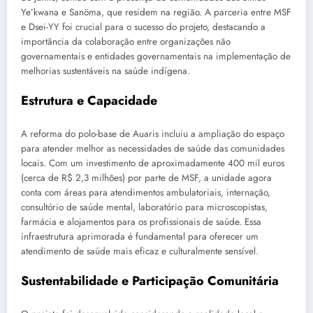
Ye’kwana e Sanöma, que residem na região. A parceria entre MSF
e Dsei-YY foi crucial para o sucesso do projeto, destacando a
importância da colaboração entre organizações não
governamentais e entidades governamentais na implementação de
melhorias sustentáveis na saúde indígena.
Estrutura e Capacidade
A reforma do polo-base de Auaris incluiu a ampliação do espaço
para atender melhor as necessidades de saúde das comunidades
locais. Com um investimento de aproximadamente 400 mil euros
(cerca de R$ 2,3 milhões) por parte de MSF, a unidade agora
conta com áreas para atendimentos ambulatoriais, internação,
consultório de saúde mental, laboratório para microscopistas,
farmácia e alojamentos para os profissionais de saúde. Essa
infraestrutura aprimorada é fundamental para oferecer um
atendimento de saúde mais eficaz e culturalmente sensível.
Sustentabilidade e Participação Comunitária