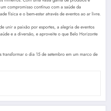
ra um compromisso contínuo com a saúde da
física e o bem-estar através de eventos ao ar livre.
 unir a paixão por esportes, a alegria de eventos
saúde e a diversão, e aproveite o que Belo Horizonte
os transformar o dia 15 de setembro em um marco de