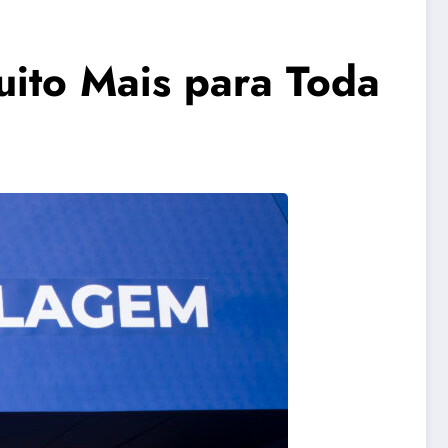
uito Mais para Toda