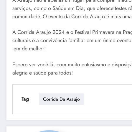
serviços, como o Saúde em Dia, que oferece testes 
comunidade. O evento da Corrida Araujo é mais uma p
A Corrida Araujo 2024 e o Festival Primavera na Pra
culturais e a convivência familiar em um único evento
tem de melhor!
Espero ver você lá, com muito entusiasmo e disposiç
alegria e saúde para todos!
Tag
Corrida Da Araujo