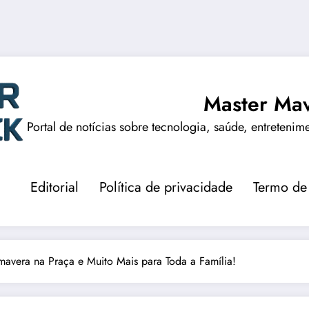
Master Mav
Portal de notícias sobre tecnologia, saúde, entretenim
Editorial
Política de privacidade
Termo de
mavera na Praça e Muito Mais para Toda a Família!