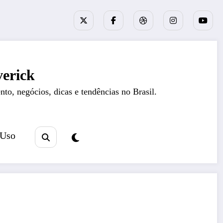
erick
nto, negócios, dicas e tendências no Brasil.
 Uso