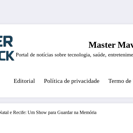
Master Mav
Portal de notícias sobre tecnologia, saúde, entretenime
Editorial
Política de privacidade
Termo de
 Natal e Recife: Um Show para Guardar na Memória