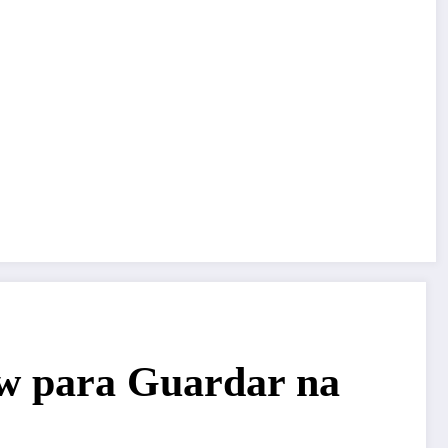
ow para Guardar na