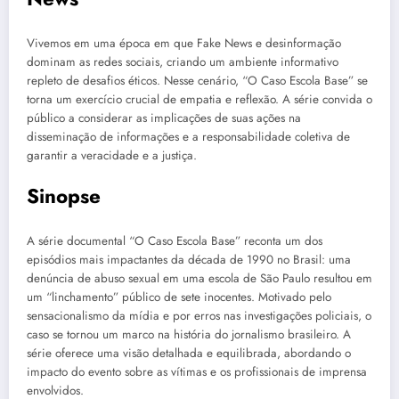
Vivemos em uma época em que Fake News e desinformação
dominam as redes sociais, criando um ambiente informativo
repleto de desafios éticos. Nesse cenário, “O Caso Escola Base” se
torna um exercício crucial de empatia e reflexão. A série convida o
público a considerar as implicações de suas ações na
disseminação de informações e a responsabilidade coletiva de
garantir a veracidade e a justiça.
Sinopse
A série documental “O Caso Escola Base” reconta um dos
episódios mais impactantes da década de 1990 no Brasil: uma
denúncia de abuso sexual em uma escola de São Paulo resultou em
um “linchamento” público de sete inocentes. Motivado pelo
sensacionalismo da mídia e por erros nas investigações policiais, o
caso se tornou um marco na história do jornalismo brasileiro. A
série oferece uma visão detalhada e equilibrada, abordando o
impacto do evento sobre as vítimas e os profissionais de imprensa
envolvidos.