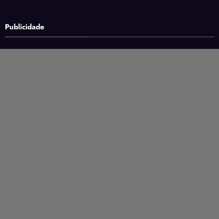
Publicidade