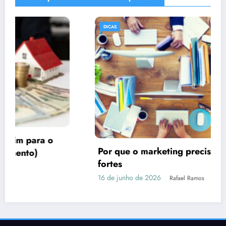
DICAS
Por que o marketing precisa de imagens
fortes
16 de junho de 2026
Rafael Ramos