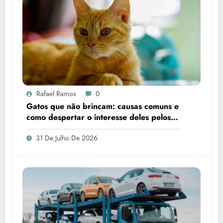
Rafael Ramos
0
Gatos que não brincam: causas comuns e
como despertar o interesse deles pelos
brinquedos
31 De Julho De 2026