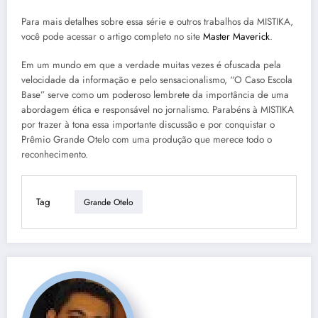
Para mais detalhes sobre essa série e outros trabalhos da MISTIKA,
você pode acessar o artigo completo no site
Master Maverick
.
Em um mundo em que a verdade muitas vezes é ofuscada pela
velocidade da informação e pelo sensacionalismo, “O Caso Escola
Base” serve como um poderoso lembrete da importância de uma
abordagem ética e responsável no jornalismo. Parabéns à MISTIKA
por trazer à tona essa importante discussão e por conquistar o
Prêmio Grande Otelo com uma produção que merece todo o
reconhecimento.
Tag
Grande Otelo