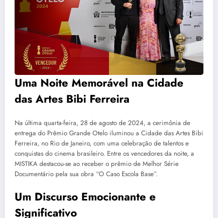
Uma Noite Memorável na Cidade
das Artes Bibi Ferreira
Na última quarta-feira, 28 de agosto de 2024, a cerimônia de
entrega do Prêmio Grande Otelo iluminou a Cidade das Artes Bibi
Ferreira, no Rio de Janeiro, com uma celebração de talentos e
conquistas do cinema brasileiro. Entre os vencedores da noite, a
MISTIKA destacou-se ao receber o prêmio de Melhor Série
Documentário pela sua obra “O Caso Escola Base”.
Um Discurso Emocionante e
Significativo