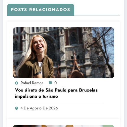
POSTS RELACIONADOS
Rafael Ramos
0
Voo direto de São Paulo para Bruxelas
impulsiona o turismo
4 De Agosto De 2026