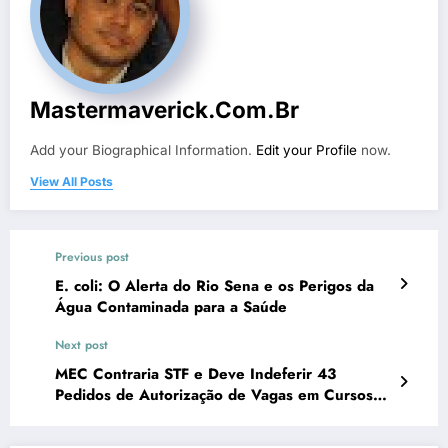
Mastermaverick.com.br
Add your Biographical Information.
Edit your Profile
now.
View All Posts
Previous post
E. coli: O Alerta do Rio Sena e os Perigos da
Água Contaminada para a Saúde
Next post
MEC Contraria STF e Deve Indeferir 43
Pedidos de Autorização de Vagas em Cursos
de Medicina pelo Brasil