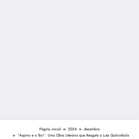
Página inicial
2024
dezembro
“Aspino e o Boi”: Uma Obra Literária que Resgata a Luta Quilombola