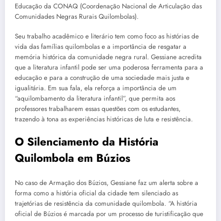
Educação da CONAQ (Coordenação Nacional de Articulação das
Comunidades Negras Rurais Quilombolas).
Seu trabalho acadêmico e literário tem como foco as histórias de
vida das famílias quilombolas e a importância de resgatar a
memória histórica da comunidade negra rural. Gessiane acredita
que a literatura infantil pode ser uma poderosa ferramenta para a
educação e para a construção de uma sociedade mais justa e
igualitária. Em sua fala, ela reforça a importância de um
“aquilombamento da literatura infantil”, que permita aos
professores trabalharem essas questões com os estudantes,
trazendo à tona as experiências históricas de luta e resistência.
O Silenciamento da História
Quilombola em Búzios
No caso de Armação dos Búzios, Gessiane faz um alerta sobre a
forma como a história oficial da cidade tem silenciado as
trajetórias de resistência da comunidade quilombola. “A história
oficial de Búzios é marcada por um processo de turistificação que