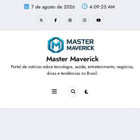
Pular
7 de agosto de 2026
4:09:26 AM
para
o
conteúdo
Master Maverick
Portal de notícias sobre tecnologia, saúde, entretenimento, negócios,
dicas e tendências no Brasil.