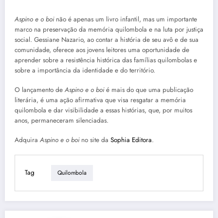
Aspino e o boi
não é apenas um livro infantil, mas um importante
marco na preservação da memória quilombola e na luta por justiça
social. Gessiane Nazario, ao contar a história de seu avô e de sua
comunidade, oferece aos jovens leitores uma oportunidade de
aprender sobre a resistência histórica das famílias quilombolas e
sobre a importância da identidade e do território.
O lançamento de
Aspino e o boi
é mais do que uma publicação
literária, é uma ação afirmativa que visa resgatar a memória
quilombola e dar visibilidade a essas histórias, que, por muitos
anos, permaneceram silenciadas.
Adquira
Aspino e o boi
no site da
Sophia Editora
.
Tag
Quilombola