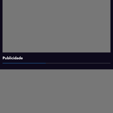
Publicidade