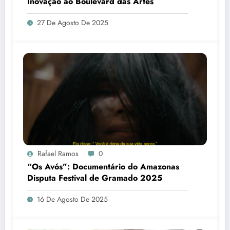
Inovação ao Boulevard das Artes
27 De Agosto De 2025
Rafael Ramos
0
“Os Avós”: Documentário do Amazonas
Disputa Festival de Gramado 2025
16 De Agosto De 2025