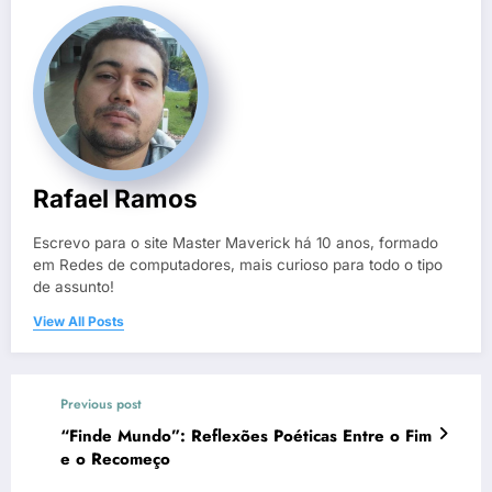
Rafael Ramos
Escrevo para o site Master Maverick há 10 anos, formado
em Redes de computadores, mais curioso para todo o tipo
de assunto!
View All Posts
Previous post
“Finde Mundo”: Reflexões Poéticas Entre o Fim
e o Recomeço