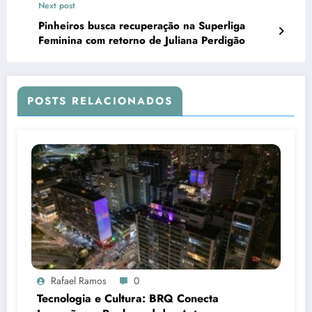
Next post
Pinheiros busca recuperação na Superliga
Feminina com retorno de Juliana Perdigão
POSTS RELACIONADOS
Rafael Ramos
0
Tecnologia e Cultura: BRQ Conecta