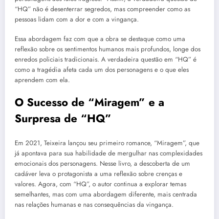
“HQ” não é desenterrar segredos, mas compreender como as
pessoas lidam com a dor e com a vingança.
Essa abordagem faz com que a obra se destaque como uma
reflexão sobre os sentimentos humanos mais profundos, longe dos
enredos policiais tradicionais. A verdadeira questão em “HQ” é
como a tragédia afeta cada um dos personagens e o que eles
aprendem com ela.
O Sucesso de “Miragem” e a
Surpresa de “HQ”
Em 2021, Teixeira lançou seu primeiro romance, “Miragem”, que
já apontava para sua habilidade de mergulhar nas complexidades
emocionais dos personagens. Nesse livro, a descoberta de um
cadáver leva o protagonista a uma reflexão sobre crenças e
valores. Agora, com “HQ”, o autor continua a explorar temas
semelhantes, mas com uma abordagem diferente, mais centrada
nas relações humanas e nas consequências da vingança.