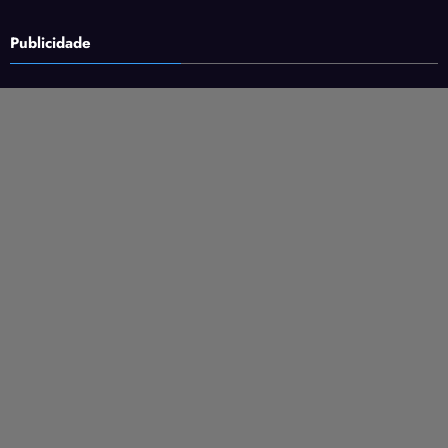
Publicidade