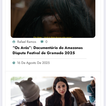
Rafael Ramos
0
“Os Avós”: Documentário do Amazonas
Disputa Festival de Gramado 2025
16 De Agosto De 2025