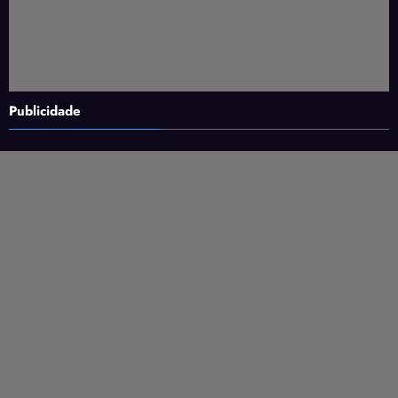
Publicidade