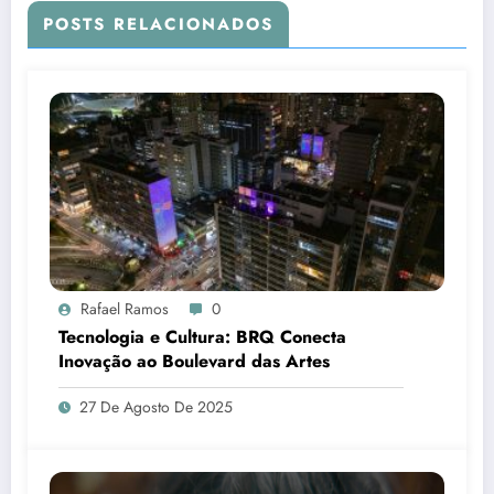
POSTS RELACIONADOS
Rafael Ramos
0
Tecnologia e Cultura: BRQ Conecta
Inovação ao Boulevard das Artes
27 De Agosto De 2025