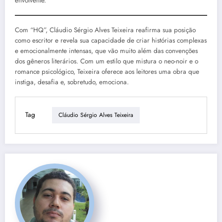
envolvente.
Com “HQ”, Cláudio Sérgio Alves Teixeira reafirma sua posição
como escritor e revela sua capacidade de criar histórias complexas
e emocionalmente intensas, que vão muito além das convenções
dos gêneros literários. Com um estilo que mistura o neo-noir e o
romance psicológico, Teixeira oferece aos leitores uma obra que
instiga, desafia e, sobretudo, emociona.
Tag
Cláudio Sérgio Alves Teixeira