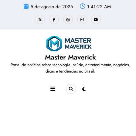
Pular
5 de agosto de 2026
1:41:23 AM
para
o
conteúdo
Master Maverick
Portal de notícias sobre tecnologia, saúde, entretenimento, negócios,
dicas e tendências no Brasil.