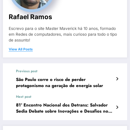
Rafael Ramos
Escrevo para o site Master Maverick há 10 anos, formado
em Redes de computadores, mais curioso para todo o tipo
de assunto!
View All Posts
Previous post
São Paulo corre o risco de perder
protagonismo na geração de energia solar
Next post
81º Encontro Nacional dos Detrans: Salvador
Sedia Debate sobre Inovações e Desafios no
Trânsito