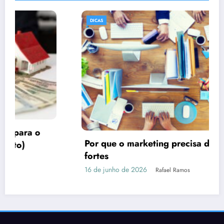
DICAS
Por que o marketing precisa de imagens
fortes
16 de junho de 2026
Rafael Ramos