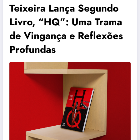
Teixeira Lança Segundo
Livro, “HQ”: Uma Trama
de Vingança e Reflexões
Profundas