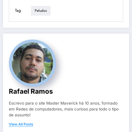
Tag
Peludos
Rafael Ramos
Escrevo para o site Master Maverick há 10 anos, formado
em Redes de computadores, mais curioso para todo o tipo
de assunto!
View All Posts