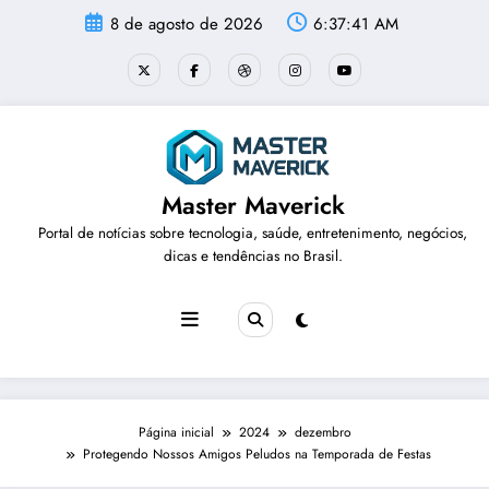
Pular
8 de agosto de 2026
6:37:42 AM
para
o
conteúdo
Master Maverick
Portal de notícias sobre tecnologia, saúde, entretenimento, negócios,
dicas e tendências no Brasil.
Página inicial
2024
dezembro
Protegendo Nossos Amigos Peludos na Temporada de Festas