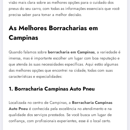
visão mais clara sobre as melhores opções para o cuidado dos
pneus do seu carro, com todas as informações essenciais que você
precisa saber para tomar a melhor decisão.
As Melhores Borracharias em
Campinas
Quando falamos sobre
borracharia em Campinas
, a variedade é
imensa, mas é importante escolher um lugar com boa reputação e
que atenda às suas necessidades específicas. Aqui estão algumas
das melhores opções que encontrei na cidade, todas com suas
características e especialidades:
1.
Borracharia Campinas Auto Pneu
Localizada no centro de Campinas, a
Borracharia Campinas
Auto Pneu
é conhecida pela excelência no atendimento e na
qualidade dos serviços prestados. Se você busca um lugar de
confiança, com profissionais experientes, esse é o local certo.