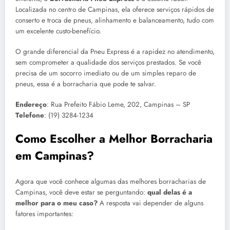
Localizada no centro de Campinas, ela oferece serviços rápidos de
conserto e troca de pneus, alinhamento e balanceamento, tudo com
um excelente custo-benefício.
O grande diferencial da Pneu Express é a rapidez no atendimento,
sem comprometer a qualidade dos serviços prestados. Se você
precisa de um socorro imediato ou de um simples reparo de
pneus, essa é a borracharia que pode te salvar.
Endereço
: Rua Prefeito Fábio Leme, 202, Campinas – SP
Telefone
: (19) 3284-1234
Como Escolher a Melhor Borracharia
em Campinas?
Agora que você conhece algumas das melhores borracharias de
Campinas, você deve estar se perguntando:
qual delas é a
melhor para o meu caso?
A resposta vai depender de alguns
fatores importantes: