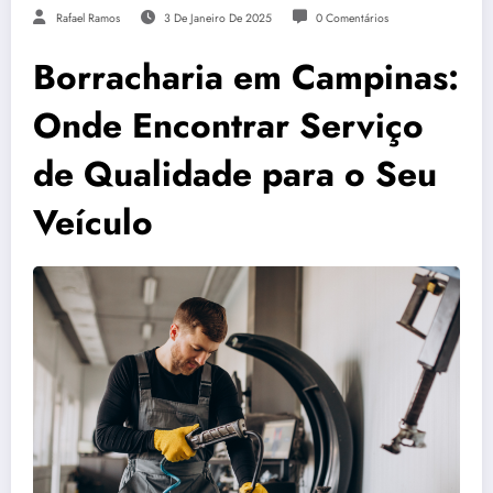
Rafael Ramos
3 De Janeiro De 2025
0 Comentários
Borracharia em Campinas:
Onde Encontrar Serviço
de Qualidade para o Seu
Veículo