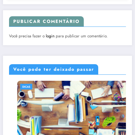
PUBLICAR COMENTÁRIO
Você precisa fazer o
login
para publicar um comentário.
Você pode ter deixado passar
DICAS