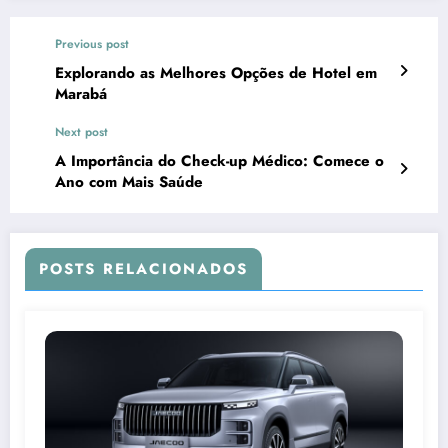
Previous post
Explorando as Melhores Opções de Hotel em
Marabá
Next post
A Importância do Check-up Médico: Comece o
Ano com Mais Saúde
POSTS RELACIONADOS