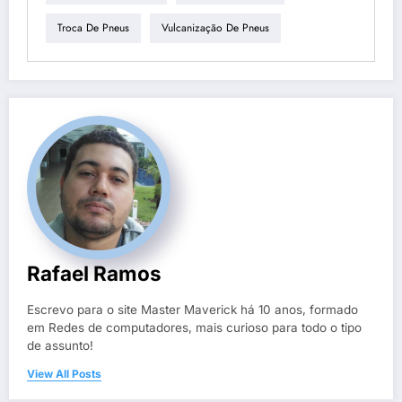
Troca De Pneus
Vulcanização De Pneus
Rafael Ramos
Escrevo para o site Master Maverick há 10 anos, formado
em Redes de computadores, mais curioso para todo o tipo
de assunto!
View All Posts