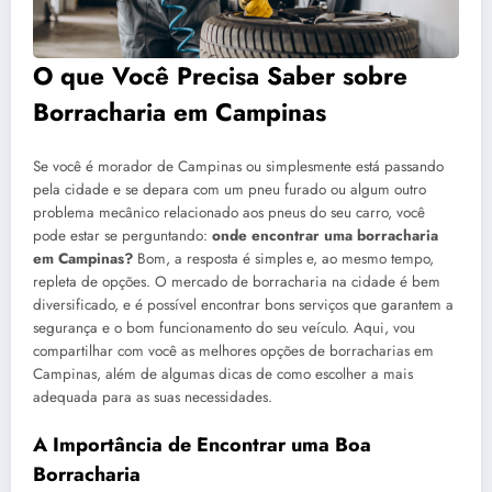
O que Você Precisa Saber sobre
Borracharia em Campinas
Se você é morador de Campinas ou simplesmente está passando
pela cidade e se depara com um pneu furado ou algum outro
problema mecânico relacionado aos pneus do seu carro, você
pode estar se perguntando:
onde encontrar uma borracharia
em Campinas?
Bom, a resposta é simples e, ao mesmo tempo,
repleta de opções. O mercado de borracharia na cidade é bem
diversificado, e é possível encontrar bons serviços que garantem a
segurança e o bom funcionamento do seu veículo. Aqui, vou
compartilhar com você as melhores opções de borracharias em
Campinas, além de algumas dicas de como escolher a mais
adequada para as suas necessidades.
A Importância de Encontrar uma Boa
Borracharia