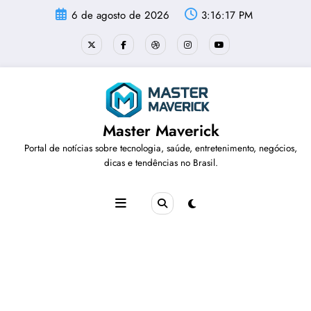
Pular
6 de agosto de 2026
3:16:18 PM
para
o
conteúdo
Master Maverick
Portal de notícias sobre tecnologia, saúde, entretenimento, negócios,
dicas e tendências no Brasil.