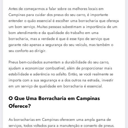
Antes de começarmos a falar sobre os melhores locais em
Campinas para cuidar dos pneus do seu carro, é importante
entender o quão essencial é escolher uma borracharia que ofereça
um bom serviço. Muitas pessoas subestimam a importância de um
bom atendimento e da qualidade do trabalho em uma
borracharia, mas a verdade é que é esse tipo de serviço que
garante não apenas a segurança do seu veículo, mas também o
seu conforto ao dirigir.
Pneus bem-cuidados aumentam a durabilidade do seu carro,
ajudam a economizar combustível, além de proporcionar mais
estabilidade e aderência no asfalto. Então, se você realmente se
importa com a sua segurança e a dos outros na estrada, investir
em um serviço de qualidade em borracharia é essencial.
O Que Uma Borracharia em Campinas
Oferece?
As borracharias em Campinas oferecem uma ampla gama de
serviços, todos voltados para a manutenção e conserto de pneus.