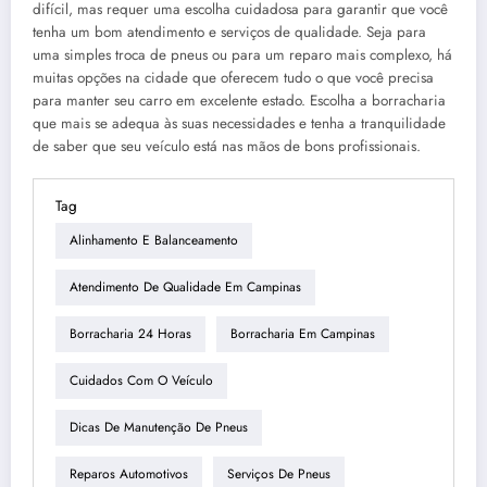
difícil, mas requer uma escolha cuidadosa para garantir que você
tenha um bom atendimento e serviços de qualidade. Seja para
uma simples troca de pneus ou para um reparo mais complexo, há
muitas opções na cidade que oferecem tudo o que você precisa
para manter seu carro em excelente estado. Escolha a borracharia
que mais se adequa às suas necessidades e tenha a tranquilidade
de saber que seu veículo está nas mãos de bons profissionais.
Tag
Alinhamento E Balanceamento
Atendimento De Qualidade Em Campinas
Borracharia 24 Horas
Borracharia Em Campinas
Cuidados Com O Veículo
Dicas De Manutenção De Pneus
Reparos Automotivos
Serviços De Pneus