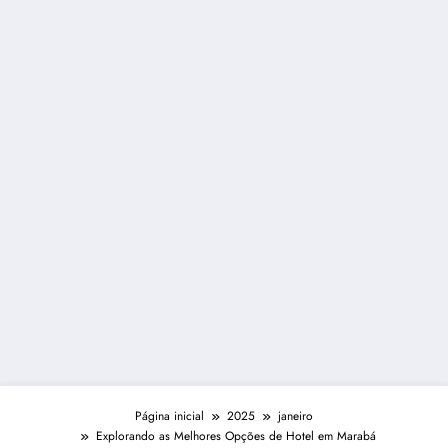
Página inicial
2025
janeiro
Explorando as Melhores Opções de Hotel em Marabá