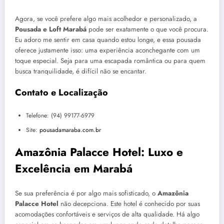
Agora, se você prefere algo mais acolhedor e personalizado, a
Pousada e Loft Marabá
pode ser exatamente o que você procura.
Eu adoro me sentir em casa quando estou longe, e essa pousada
oferece justamente isso: uma experiência aconchegante com um
toque especial. Seja para uma escapada romântica ou para quem
busca tranquilidade, é difícil não se encantar.
Contato e Localização
Telefone: (94) 99177-6979
Site:
pousadamaraba.com.br
Amazônia Palacce Hotel: Luxo e
Excelência em Marabá
Se sua preferência é por algo mais sofisticado, o
Amazônia
Palacce Hotel
não decepciona. Este hotel é conhecido por suas
acomodações confortáveis e serviços de alta qualidade. Há algo