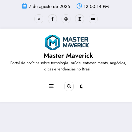
Pular
7 de agosto de 2026
12:00:15 PM
para
o
conteúdo
Master Maverick
Portal de notícias sobre tecnologia, saúde, entretenimento, negócios,
dicas e tendências no Brasil.