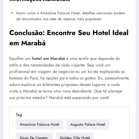
Assim como o Amazônia Palacce Hotel, detalhes adicionais podem
ser encontrados nos sites de reservas mais populares.
Conclusão: Encontre Seu Hotel Ideal
em Marabá
Escolher um
hotel em Marabá
é uma tarefa que depende do
estilo e das necessidades de cada viajante. Seja você um
profissional em viagem de negócios ou um turista explorando as
belezas do Pará, há opções para todos os gostos. Eu, pessoalmente,
adoro explorar as diferentes propostas desses lugares, e cada
visita a Marabá se torna uma nova descoberta. Que tal planejar
sua próxima estadia? Marabá está esperando por você!
Tag
Amazônia Palacce Hotel
Augusto Palace Hotel
Dicas De Viagem.
Golden Ville Hotel