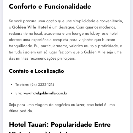
Conforto e Funcionalidade
Se você procura uma opção que une simplicidade e conveniência,
o
Golden Ville Hotel
é um destaque. Com quartos modestos,
restaurante no local, academia e um lounge no lobby, este hotel
oferece uma experiência completa para viajantes que buscam
tranquilidade. Eu, particularmente, valorizo muito a praticidade, e
ter tudo isso em um só lugar faz com que o Golden Ville seja uma
das minhas recomendações principais.
Contato e Localização
Telefone: (94) 3322-1214
Site:
www.hotelgoldenville.com.br
Seja para uma viagem de negócios ou lazer, esse hotel é uma
ótima pedida.
Hotel Tauari: Popularidade Entre