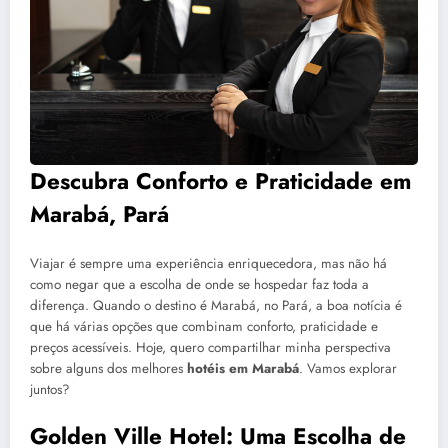
Descubra Conforto e Praticidade em
Marabá, Pará
Viajar é sempre uma experiência enriquecedora, mas não há
como negar que a escolha de onde se hospedar faz toda a
diferença. Quando o destino é Marabá, no Pará, a boa notícia é
que há várias opções que combinam conforto, praticidade e
preços acessíveis. Hoje, quero compartilhar minha perspectiva
sobre alguns dos melhores
hotéis em Marabá
. Vamos explorar
juntos?
Golden Ville Hotel: Uma Escolha de