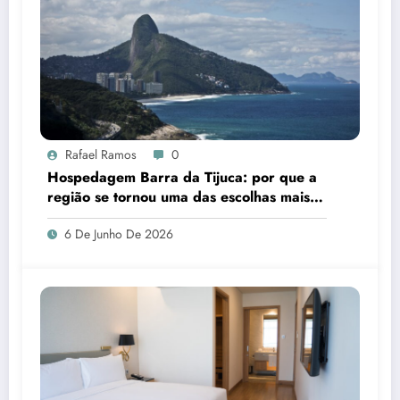
Rafael Ramos
0
Hospedagem Barra da Tijuca: por que a
região se tornou uma das escolhas mais
inteligentes para quem visita o Rio de
6 De Junho De 2026
Janeiro