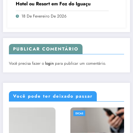
Hotel ou Resort em Foz do Iguaçu
18 De Fevereiro De 2026
PUBLICAR COMENTÁRIO
Você precisa fazer o
login
para publicar um comentário.
Você pode ter deixado passar
DICAS