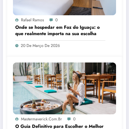
Rafael Ramos
0
Onde se hospedar em Foz do Iguaçu: o
que realmente importa na sua escolha
20 De Março De 2026
Mastermaverick.com.br
0
O Guia Definitivo para Escolher o Melhor