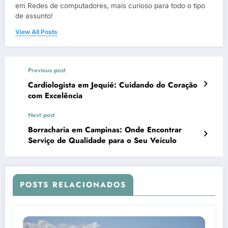
em Redes de computadores, mais curioso para todo o tipo
de assunto!
View All Posts
Previous post
Cardiologista em Jequié: Cuidando do Coração
com Excelência
Next post
Borracharia em Campinas: Onde Encontrar
Serviço de Qualidade para o Seu Veículo
POSTS RELACIONADOS