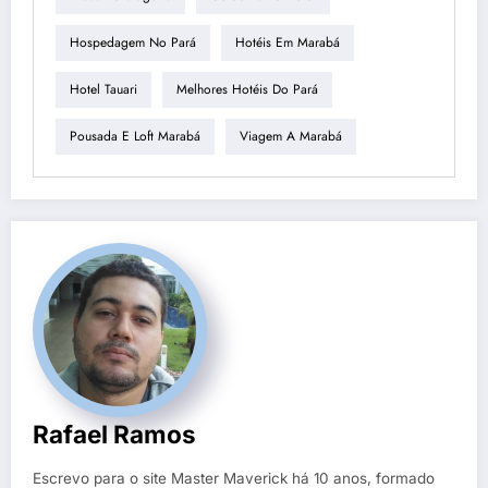
Hospedagem No Pará
Hotéis Em Marabá
Hotel Tauari
Melhores Hotéis Do Pará
Pousada E Loft Marabá
Viagem A Marabá
Rafael Ramos
Escrevo para o site Master Maverick há 10 anos, formado