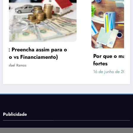
Por que o marketing precisa de imagens
fortes
16 de junho de 2026
Rafael Ramos
Publicidade