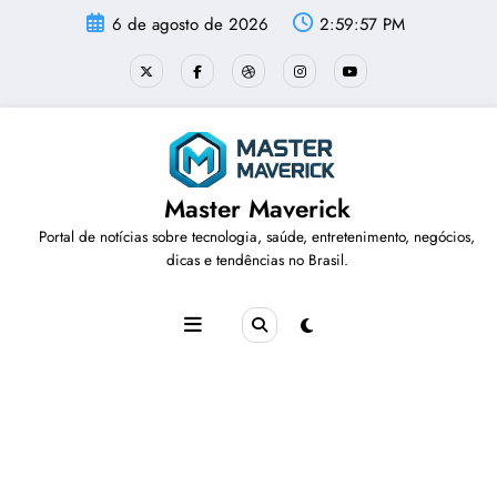
Pular
6 de agosto de 2026
2:59:58 PM
para
o
conteúdo
Master Maverick
Portal de notícias sobre tecnologia, saúde, entretenimento, negócios,
dicas e tendências no Brasil.