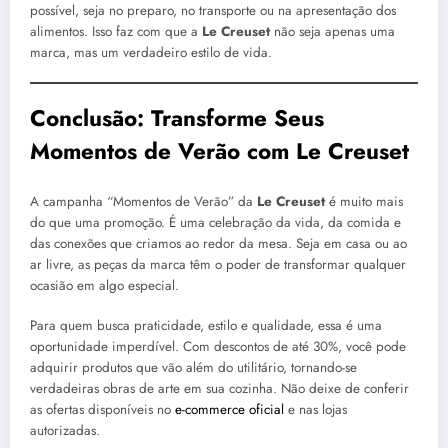
possível, seja no preparo, no transporte ou na apresentação dos
alimentos. Isso faz com que a
Le Creuset
não seja apenas uma
marca, mas um verdadeiro estilo de vida.
Conclusão: Transforme Seus
Momentos de Verão com Le Creuset
A campanha “Momentos de Verão” da
Le Creuset
é muito mais
do que uma promoção. É uma celebração da vida, da comida e
das conexões que criamos ao redor da mesa. Seja em casa ou ao
ar livre, as peças da marca têm o poder de transformar qualquer
ocasião em algo especial.
Para quem busca praticidade, estilo e qualidade, essa é uma
oportunidade imperdível. Com descontos de até 30%, você pode
adquirir produtos que vão além do utilitário, tornando-se
verdadeiras obras de arte em sua cozinha. Não deixe de conferir
as ofertas disponíveis no
e-commerce oficial
e nas lojas
autorizadas.