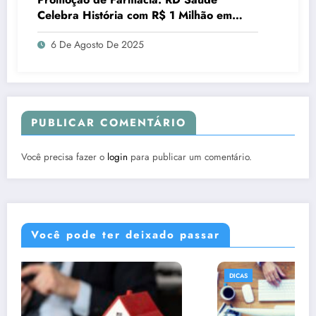
Celebra História com R$ 1 Milhão em
Prêmios
6 De Agosto De 2025
PUBLICAR COMENTÁRIO
Você precisa fazer o
login
para publicar um comentário.
Você pode ter deixado passar
DICAS