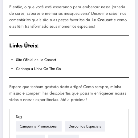
E então, o que você está esperando para embarcar nessa jornada
de cores, sabores e memórias inesquecíveis? Deixe-me saber nos
comentários quais são suas peças favoritas da
Le Creuset
e como
elas têm transformado seus momentos especiais!
Links Úteis:
Site Oficial da Le Creuset
Conheça a Linha On The Go
Espero que tenham gostado deste artigo! Como sempre, minha
missão é compartilhar descobertas que possam enriquecer nossas
vidas e nossas experiências. Até a próxima!
Tag
Campanha Promocional
Descontos Especiais