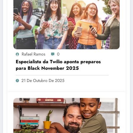
Rafael Ramos
0
Especialista da Twilio aponta preparos
para Black November 2025
21 De Outubro De 2025