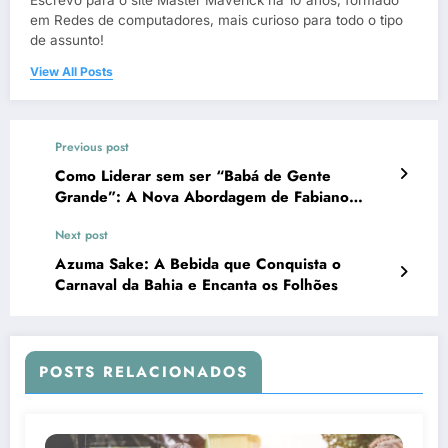
em Redes de computadores, mais curioso para todo o tipo
de assunto!
View All Posts
Previous post
Como Liderar sem ser “Babá de Gente
Grande”: A Nova Abordagem de Fabiano
Zanzin para Equipes Engajadas
Next post
Azuma Sake: A Bebida que Conquista o
Carnaval da Bahia e Encanta os Folhões
POSTS RELACIONADOS