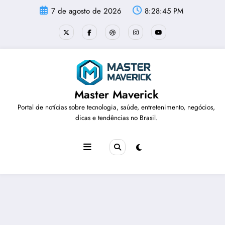
Pular
7 de agosto de 2026
8:28:46 PM
para
o
conteúdo
Master Maverick
Portal de notícias sobre tecnologia, saúde, entretenimento, negócios,
dicas e tendências no Brasil.