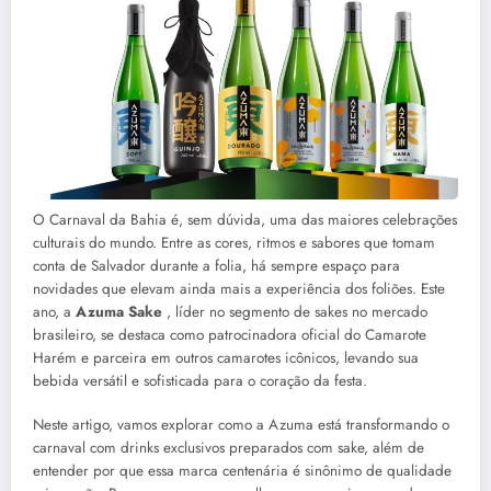
O Carnaval da Bahia é, sem dúvida, uma das maiores celebrações
culturais do mundo. Entre as cores, ritmos e sabores que tomam
conta de Salvador durante a folia, há sempre espaço para
novidades que elevam ainda mais a experiência dos foliões. Este
ano, a
Azuma Sake
, líder no segmento de sakes no mercado
brasileiro, se destaca como patrocinadora oficial do Camarote
Harém e parceira em outros camarotes icônicos, levando sua
bebida versátil e sofisticada para o coração da festa.
Neste artigo, vamos explorar como a Azuma está transformando o
carnaval com drinks exclusivos preparados com sake, além de
entender por que essa marca centenária é sinônimo de qualidade