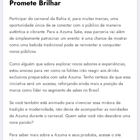
Promete Brilhar
Participar do carnaval da Bahia é, para muitas marcas, uma
oportunidade única de se conectar com o público de maneira
autêntica e vibrante. Para a Azuma Sake, essa parceria vai além
de simplesmente patrocinar um evento: é uma chance de mostrar
como uma bebida tradicional pode se reinventar e conquistar
novos públicos.
Como alguém que adora explorar novos sabores e experiências,
estou ansioso para ver como os foliões irão reagir aos drinks
exclusivos preparados com sake Azuma. Tenho certeza de que essa
iniciativa será um sucesso, reforçando ainda mais a posição da
marca como líder no segmento de sakes no Brasil.
Se você também está animado para vivenciar essa mistura de
tradição e modernidade, não deixe de acompanhar as novidades
da Azuma durante o carnaval. Quem sabe você não descobre uma
nova paixão?
Para saber mais sobre a Azuma e seus produtos, acesse o site