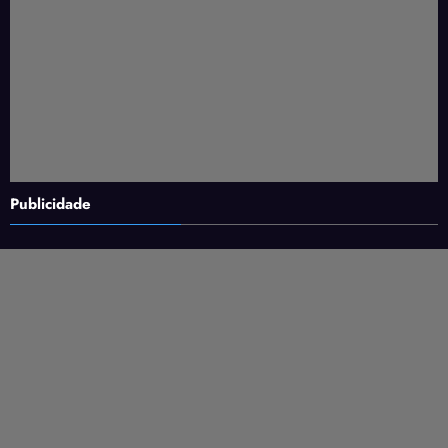
Publicidade