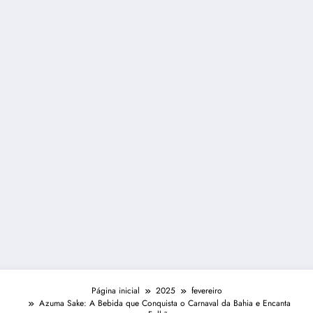
Página inicial
2025
fevereiro
Azuma Sake: A Bebida que Conquista o Carnaval da Bahia e Encanta