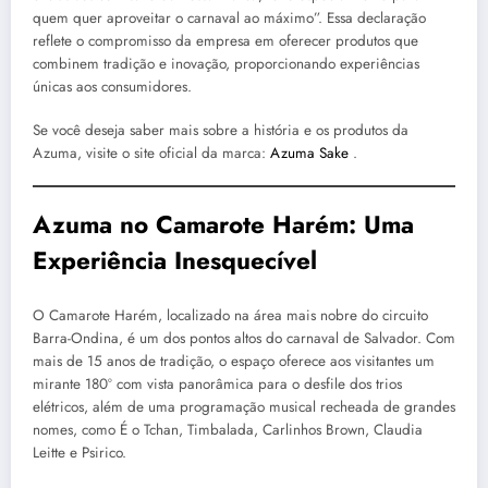
quem quer aproveitar o carnaval ao máximo”. Essa declaração
reflete o compromisso da empresa em oferecer produtos que
combinem tradição e inovação, proporcionando experiências
únicas aos consumidores.
Se você deseja saber mais sobre a história e os produtos da
Azuma, visite o site oficial da marca:
Azuma Sake
.
Azuma no Camarote Harém: Uma
Experiência Inesquecível
O Camarote Harém, localizado na área mais nobre do circuito
Barra-Ondina, é um dos pontos altos do carnaval de Salvador. Com
mais de 15 anos de tradição, o espaço oferece aos visitantes um
mirante 180º com vista panorâmica para o desfile dos trios
elétricos, além de uma programação musical recheada de grandes
nomes, como É o Tchan, Timbalada, Carlinhos Brown, Claudia
Leitte e Psirico.