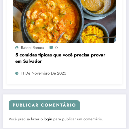
Rafael Ramos
0
5 comidas típicas que você precisa provar
em Salvador
11 De Novembro De 2025
PUBLICAR COMENTÁRIO
Você precisa fazer o
login
para publicar um comentário.