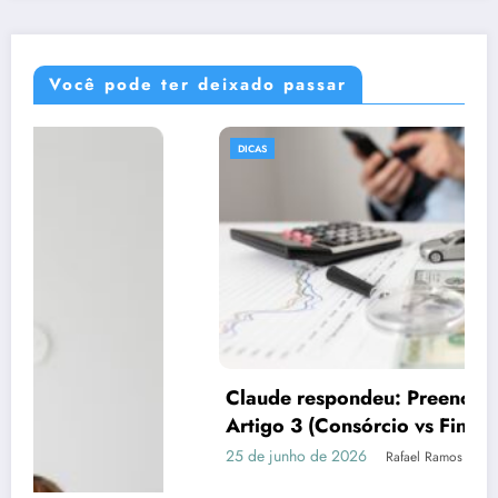
Você pode ter deixado passar
DICAS
Claude respondeu: Preencha assim para o
Artigo 3 (Consórcio vs Financiamento)
25 de junho de 2026
Rafael Ramos