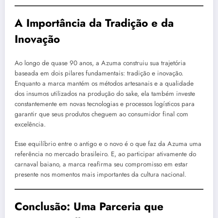
A Importância da Tradição e da
Inovação
Ao longo de quase 90 anos, a Azuma construiu sua trajetória
baseada em dois pilares fundamentais: tradição e inovação.
Enquanto a marca mantém os métodos artesanais e a qualidade
dos insumos utilizados na produção do sake, ela também investe
constantemente em novas tecnologias e processos logísticos para
garantir que seus produtos cheguem ao consumidor final com
excelência.
Esse equilíbrio entre o antigo e o novo é o que faz da Azuma uma
referência no mercado brasileiro. E, ao participar ativamente do
carnaval baiano, a marca reafirma seu compromisso em estar
presente nos momentos mais importantes da cultura nacional.
Conclusão: Uma Parceria que