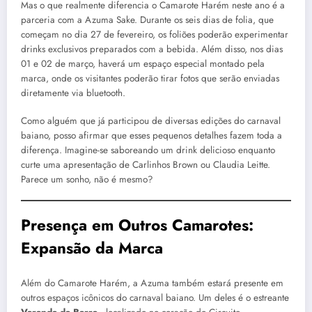
Mas o que realmente diferencia o Camarote Harém neste ano é a
parceria com a Azuma Sake. Durante os seis dias de folia, que
começam no dia 27 de fevereiro, os foliões poderão experimentar
drinks exclusivos preparados com a bebida. Além disso, nos dias
01 e 02 de março, haverá um espaço especial montado pela
marca, onde os visitantes poderão tirar fotos que serão enviadas
diretamente via bluetooth.
Como alguém que já participou de diversas edições do carnaval
baiano, posso afirmar que esses pequenos detalhes fazem toda a
diferença. Imagine-se saboreando um drink delicioso enquanto
curte uma apresentação de Carlinhos Brown ou Claudia Leitte.
Parece um sonho, não é mesmo?
Presença em Outros Camarotes:
Expansão da Marca
Além do Camarote Harém, a Azuma também estará presente em
outros espaços icônicos do carnaval baiano. Um deles é o estreante