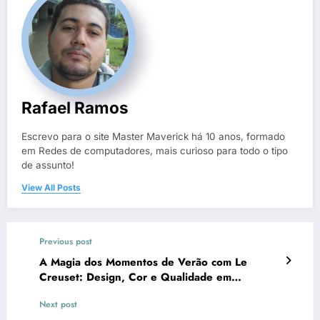
Rafael Ramos
Escrevo para o site Master Maverick há 10 anos, formado
em Redes de computadores, mais curioso para todo o tipo
de assunto!
View All Posts
Previous post
A Magia dos Momentos de Verão com Le
Creuset: Design, Cor e Qualidade em
Destaque
Next post