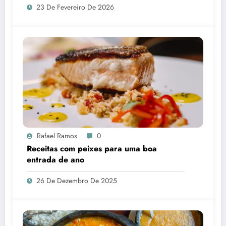
23 De Fevereiro De 2026
Rafael Ramos
0
Receitas com peixes para uma boa
entrada de ano
26 De Dezembro De 2025