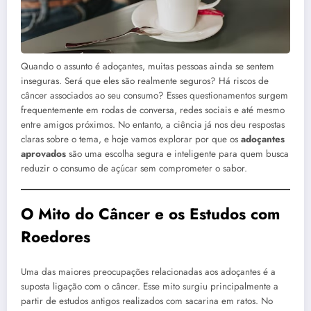
Quando o assunto é adoçantes, muitas pessoas ainda se sentem
inseguras. Será que eles são realmente seguros? Há riscos de
câncer associados ao seu consumo? Esses questionamentos surgem
frequentemente em rodas de conversa, redes sociais e até mesmo
entre amigos próximos. No entanto, a ciência já nos deu respostas
claras sobre o tema, e hoje vamos explorar por que os
adoçantes
aprovados
são uma escolha segura e inteligente para quem busca
reduzir o consumo de açúcar sem comprometer o sabor.
O Mito do Câncer e os Estudos com
Roedores
Uma das maiores preocupações relacionadas aos adoçantes é a
suposta ligação com o câncer. Esse mito surgiu principalmente a
partir de estudos antigos realizados com sacarina em ratos. No