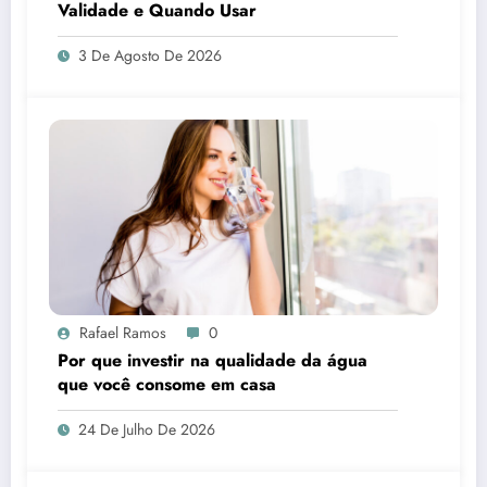
Validade e Quando Usar
3 De Agosto De 2026
Rafael Ramos
0
Por que investir na qualidade da água
que você consome em casa
24 De Julho De 2026