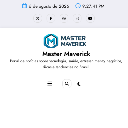
Pular
6 de agosto de 2026
9:27:42 PM
para
o
conteúdo
Master Maverick
Portal de notícias sobre tecnologia, saúde, entretenimento, negócios,
dicas e tendências no Brasil.