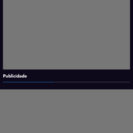
Publicidade