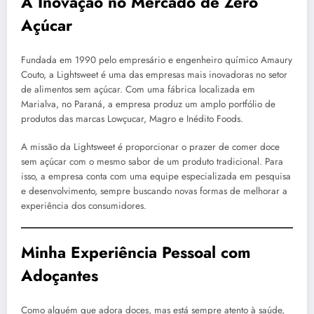
A Inovação no Mercado de Zero
Açúcar
Fundada em 1990 pelo empresário e engenheiro químico Amaury
Couto, a Lightsweet é uma das empresas mais inovadoras no setor
de alimentos sem açúcar. Com uma fábrica localizada em
Marialva, no Paraná, a empresa produz um amplo portfólio de
produtos das marcas Lowçucar, Magro e Inédito Foods.
A missão da Lightsweet é proporcionar o prazer de comer doce
sem açúcar com o mesmo sabor de um produto tradicional. Para
isso, a empresa conta com uma equipe especializada em pesquisa
e desenvolvimento, sempre buscando novas formas de melhorar a
experiência dos consumidores.
Minha Experiência Pessoal com
Adoçantes
Como alguém que adora doces, mas está sempre atento à saúde,