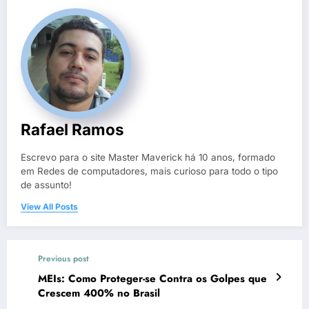
Rafael Ramos
Escrevo para o site Master Maverick há 10 anos, formado
em Redes de computadores, mais curioso para todo o tipo
de assunto!
View All Posts
Previous post
MEIs: Como Proteger-se Contra os Golpes que
Crescem 400% no Brasil