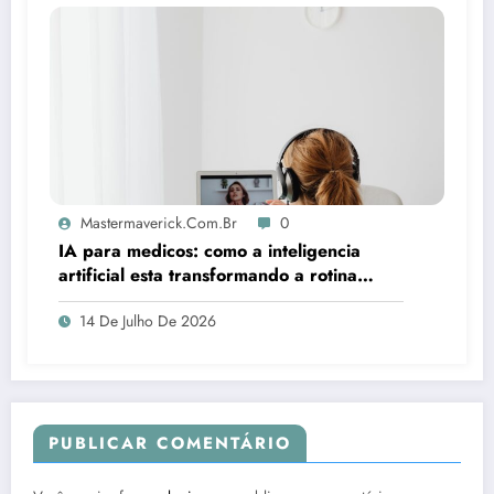
Mastermaverick.com.br
0
IA para medicos: como a inteligencia
artificial esta transformando a rotina
clinica
14 De Julho De 2026
PUBLICAR COMENTÁRIO