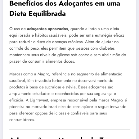
Benefícios dos Adoçantes em uma
Dieta Equilibrada
O uso de
adoçantes aprovados
, quando aliado a uma dieta
equilibrada e hábitos saudáveis, pode ser uma estratégia eficaz
para reduzir o risco de doenças crônicas. Além de ajudar no
controle do peso, eles permitem que pessoas com diabetes
mantenham seus níveis de glicose sob controle sem abrir mão do
prazer de consumir alimentos doces.
Marcas como a Magro, referência no segmento de alimentação
saudável, têm investido fortemente no desenvolvimento de
produtos à base de sucralose e stévia. Esses adoçantes são
amplamente estudados e reconhecidos por sua segurança e
eficácia. A Lightsweet, empresa responsável pela marca Magro, é
pioneira no mercado brasileiro de zero açúcar e segue inovando
para oferecer opções deliciosas e confiáveis para seus
consumidores.