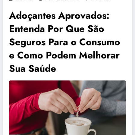
Adoçantes Aprovados:
Entenda Por Que São
Seguros Para o Consumo
e Como Podem Melhorar
Sua Saúde