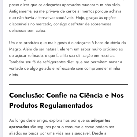
posso dizer que os adoçantes aprovados mudaram minha vida.
Antigamente, eu me privava de certos alimentos porque achava
que não havia alternativas saudáveis. Hoje, graças às opções
disponíveis no mercado, consigo desfrutar de sobremesas
deliciosas sem culpa.
Um dos produtos que mais gosto é o adoçante à base de stévia da
Magro. Além de ser natural, ele tem um sabor muito próximo ao
do açúcar refinado, o que facilita sua utilização em receitas.
Também sou fã de refrigerantes diet, que me permitem matar a
vontade de algo gelado e refrescante sem comprometer minha
dieta.
Conclusão: Confie na Ciência e Nos
Produtos Regulamentados
Ao longo deste artigo, exploramos por que os
adoçantes
aprovados
são seguros para o consumo e como podem ser
aliados na busca por uma vida mais saudável. Desde a