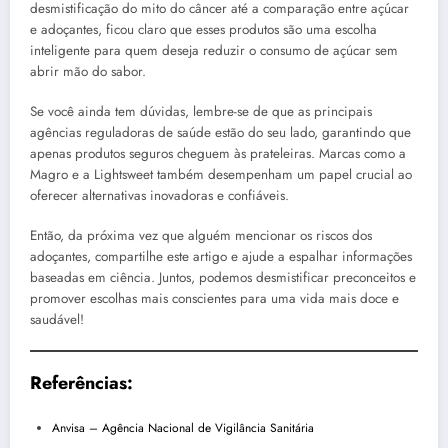
desmistificação do mito do câncer até a comparação entre açúcar
e adoçantes, ficou claro que esses produtos são uma escolha
inteligente para quem deseja reduzir o consumo de açúcar sem
abrir mão do sabor.
Se você ainda tem dúvidas, lembre-se de que as principais
agências reguladoras de saúde estão do seu lado, garantindo que
apenas produtos seguros cheguem às prateleiras. Marcas como a
Magro e a Lightsweet também desempenham um papel crucial ao
oferecer alternativas inovadoras e confiáveis.
Então, da próxima vez que alguém mencionar os riscos dos
adoçantes, compartilhe este artigo e ajude a espalhar informações
baseadas em ciência. Juntos, podemos desmistificar preconceitos e
promover escolhas mais conscientes para uma vida mais doce e
saudável!
Referências:
Anvisa – Agência Nacional de Vigilância Sanitária